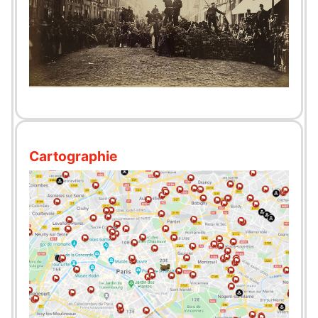
Cartographie