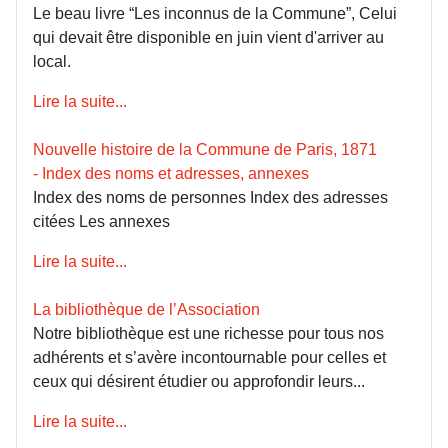
Le beau livre “Les inconnus de la Commune”, Celui
qui devait être disponible en juin vient d'arriver au
local.
Lire la suite...
Nouvelle histoire de la Commune de Paris, 1871
- Index des noms et adresses, annexes
Index des noms de personnes Index des adresses
citées Les annexes
Lire la suite...
La bibliothèque de l’Association
Notre bibliothèque est une richesse pour tous nos
adhérents et s’avère incontournable pour celles et
ceux qui désirent étudier ou approfondir leurs...
Lire la suite...