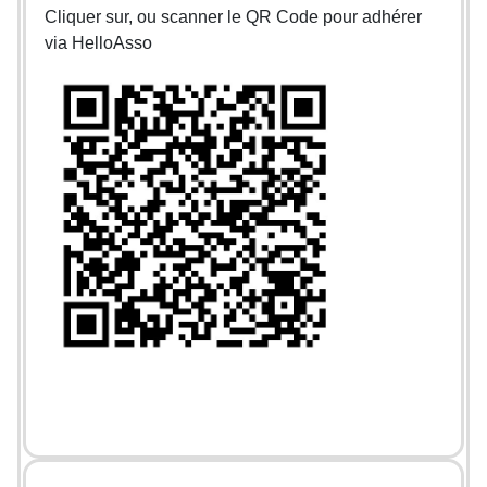
Cliquer sur, ou scanner le QR Code pour adhérer
via HelloAsso