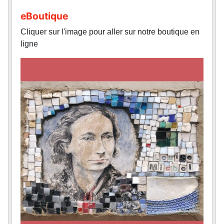
eBoutique
Cliquer sur l'image pour aller sur notre boutique en
ligne