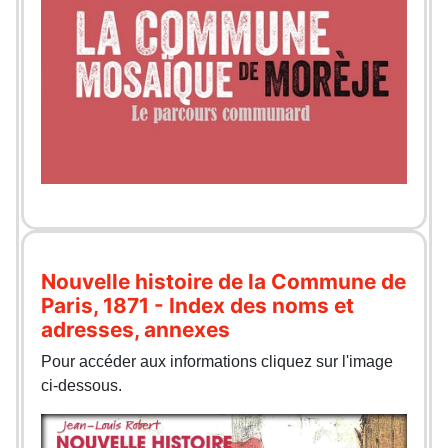
Nouvelle histoire de la Commune de
Paris, 1871 - Index des noms et
adresses, annexes
Pour accéder aux informations cliquez sur l'image
ci-dessous.