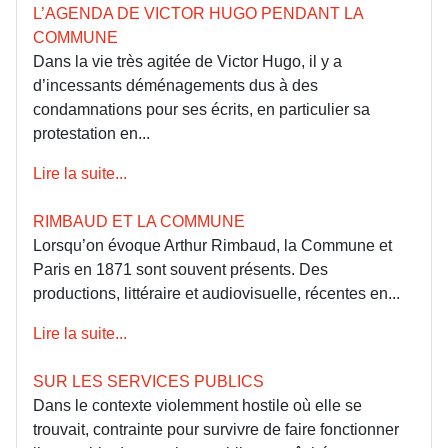
L’AGENDA DE VICTOR HUGO PENDANT LA
COMMUNE
Dans la vie très agitée de Victor Hugo, il y a
d’incessants déménagements dus à des
condamnations pour ses écrits, en particulier sa
protestation en...
Lire la suite...
RIMBAUD ET LA COMMUNE
Lorsqu’on évoque Arthur Rimbaud, la Commune et
Paris en 1871 sont souvent présents. Des
productions, littéraire et audiovisuelle, récentes en...
Lire la suite...
SUR LES SERVICES PUBLICS
Dans le contexte violemment hostile où elle se
trouvait, contrainte pour survivre de faire fonctionner