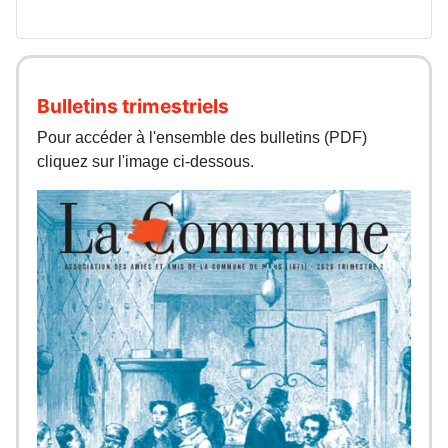
Bulletins trimestriels
Pour accéder à l'ensemble des bulletins (PDF)
cliquez sur l'image ci-dessous.