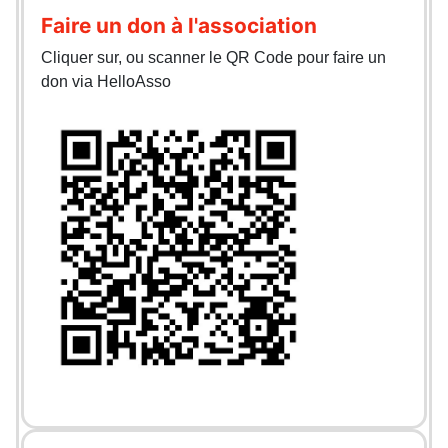
Faire un don à l'association
Cliquer sur, ou scanner le QR Code pour faire un
don via HelloAsso