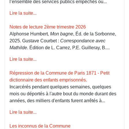
l’ensemble des services publics empêchés ou...
Lire la suite...
Notes de lecture 2ème trimestre 2026
Alphonse Humbert
, Mon bagne
, Éd. de la Sorbonne,
2025. Gustave Courbet :
Correspondance avec
Mathilde
. Édition de L. Carrez, P.E. Guilleray, B....
Lire la suite...
Répression de la Commune de Paris 1871 - Petit
dictionnaire des enfants emprisonnés.
Incarcérés pendant quelques semaines, quelques
mois ou déportés à l'autre bout du monde durant des
années, des milliers d'enfants furent arrêtés à...
Lire la suite...
Les inconnus de la Commune