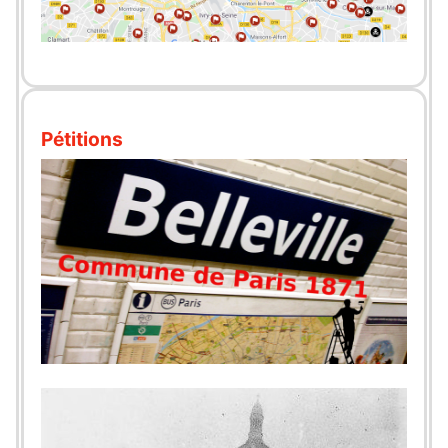
Pétitions