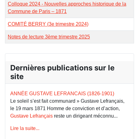
Colloque 2024 - Nouvelles approches historique de la
Commune de Paris – 1871
COMITÉ BERRY (3e trimestre 2024)
Notes de lecture 3ème trimestre 2025
Dernières publications sur le
site
ANNÉE GUSTAVE LEFRANCAIS (1826-1901)
Le soleil s’est fait communard » Gustave Lefrançais,
le 19 mars 1871 Homme de conviction et d’action,
Gustave Lefrançais
reste un dirigeant méconnu...
Lire la suite...