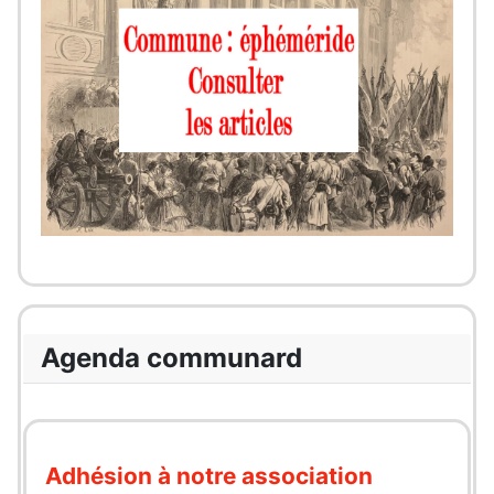
Agenda communard
Adhésion à notre association