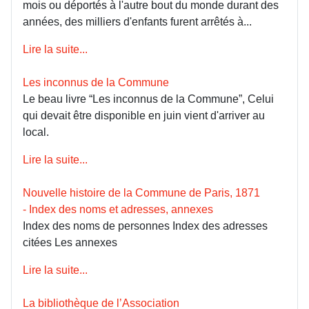
mois ou déportés à l'autre bout du monde durant des
années, des milliers d'enfants furent arrêtés à...
Lire la suite...
Les inconnus de la Commune
Le beau livre “Les inconnus de la Commune”, Celui
qui devait être disponible en juin vient d'arriver au
local.
Lire la suite...
Nouvelle histoire de la Commune de Paris, 1871
- Index des noms et adresses, annexes
Index des noms de personnes Index des adresses
citées Les annexes
Lire la suite...
La bibliothèque de l’Association