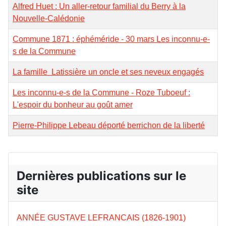
Alfred Huet : Un aller-retour familial du Berry à la
Nouvelle-Calédonie
Commune 1871 : éphéméride - 30 mars Les inconnu-e-
s de la Commune
La famille Latissière un oncle et ses neveux engagés
Les inconnu-e-s de la Commune - Roze Tuboeuf :
L'espoir du bonheur au goût amer
Pierre-Philippe Lebeau déporté berrichon de la liberté
Dernières publications sur le
site
ANNÉE GUSTAVE LEFRANCAIS (1826-1901)