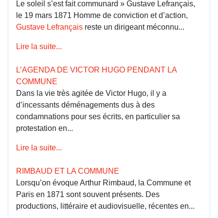
Le soleil s’est fait communard » Gustave Lefrançais,
le 19 mars 1871 Homme de conviction et d’action,
Gustave Lefrançais
reste un dirigeant méconnu...
Lire la suite...
L’AGENDA DE VICTOR HUGO PENDANT LA
COMMUNE
Dans la vie très agitée de Victor Hugo, il y a
d’incessants déménagements dus à des
condamnations pour ses écrits, en particulier sa
protestation en...
Lire la suite...
RIMBAUD ET LA COMMUNE
Lorsqu’on évoque Arthur Rimbaud, la Commune et
Paris en 1871 sont souvent présents. Des
productions, littéraire et audiovisuelle, récentes en...