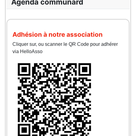
Agenda communard
Adhésion à notre association
Cliquer sur, ou scanner le QR Code pour adhérer
via HelloAsso