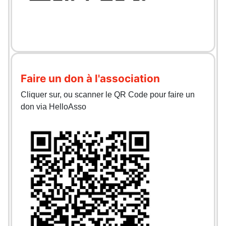
Faire un don à l'association
Cliquer sur, ou scanner le QR Code pour faire un
don via HelloAsso