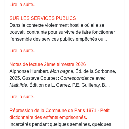
Lire la suite...
SUR LES SERVICES PUBLICS
Dans le contexte violemment hostile où elle se
trouvait, contrainte pour survivre de faire fonctionner
l’ensemble des services publics empêchés ou...
Lire la suite...
Notes de lecture 2ème trimestre 2026
Alphonse Humbert
, Mon bagne
, Éd. de la Sorbonne,
2025. Gustave Courbet :
Correspondance avec
Mathilde
. Édition de L. Carrez, P.E. Guilleray, B....
Lire la suite...
Répression de la Commune de Paris 1871 - Petit
dictionnaire des enfants emprisonnés.
Incarcérés pendant quelques semaines, quelques