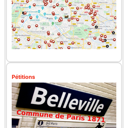
Pétitions