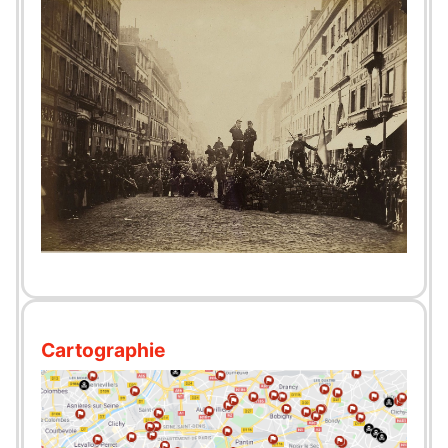
Cartographie