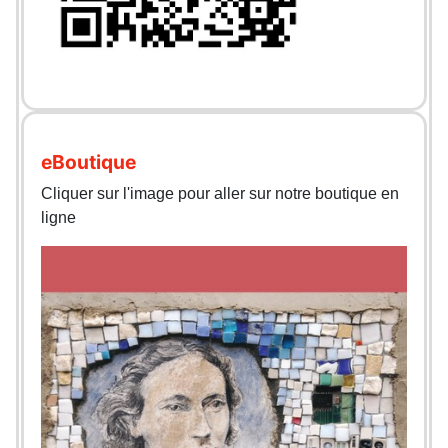
eBoutique
Cliquer sur l'image pour aller sur notre boutique en
ligne