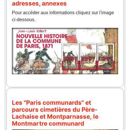
adresses, annexes
Pour accéder aux informations cliquez sur l'image
ci-dessous.
Les "Paris communards" et
parcours cimetières du Père-
Lachaise et Montparnasse, le
Montmartre communard