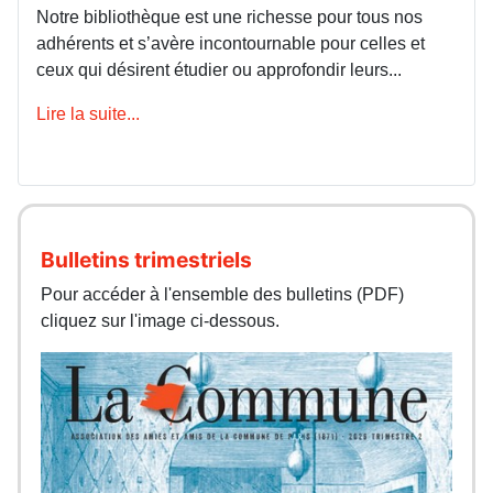
Notre bibliothèque est une richesse pour tous nos
adhérents et s’avère incontournable pour celles et
ceux qui désirent étudier ou approfondir leurs...
Lire la suite...
Bulletins trimestriels
Pour accéder à l'ensemble des bulletins (PDF)
cliquez sur l'image ci-dessous.