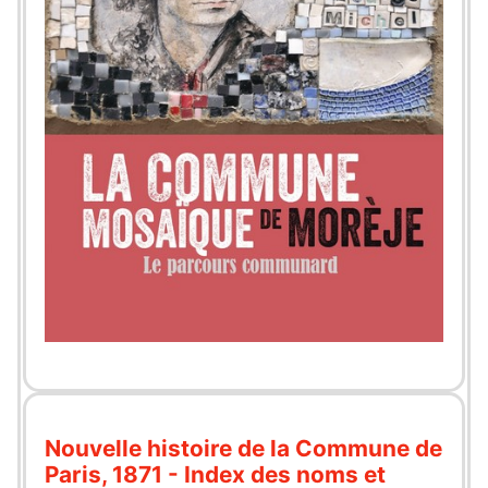
Nouvelle histoire de la Commune de
Paris, 1871 - Index des noms et