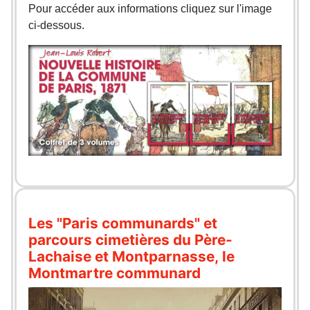
Pour accéder aux informations cliquez sur l'image
ci-dessous.
Les "Paris communards" et
parcours cimetières du Père-
Lachaise et Montparnasse, le
Montmartre communard