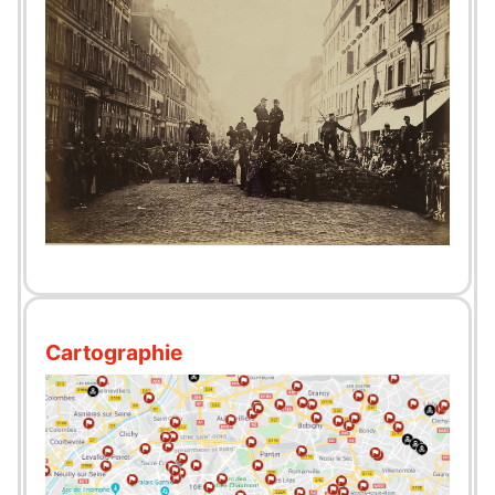
Cartographie