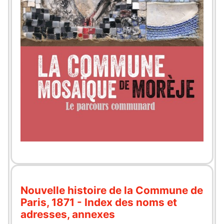
Nouvelle histoire de la Commune de
Paris, 1871 - Index des noms et
adresses, annexes