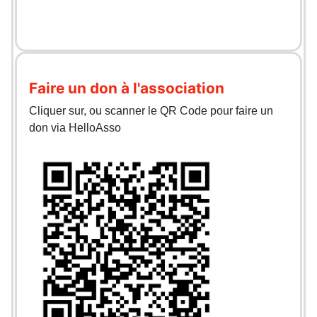
Faire un don à l'association
Cliquer sur, ou scanner le QR Code pour faire un
don via HelloAsso