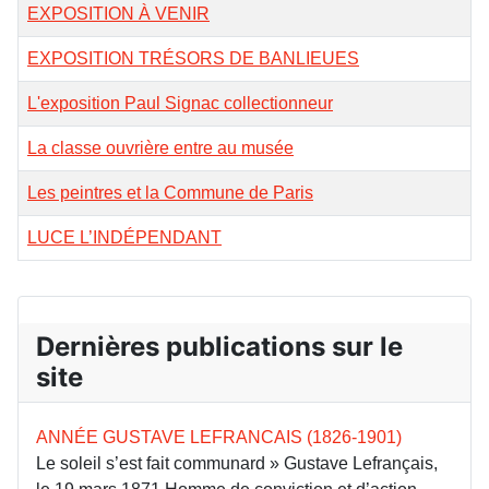
EXPOSITION À VENIR
EXPOSITION TRÉSORS DE BANLIEUES
L'exposition Paul Signac collectionneur
La classe ouvrière entre au musée
Les peintres et la Commune de Paris
LUCE L’INDÉPENDANT
Dernières publications sur le
site
ANNÉE GUSTAVE LEFRANCAIS (1826-1901)
Le soleil s’est fait communard » Gustave Lefrançais,