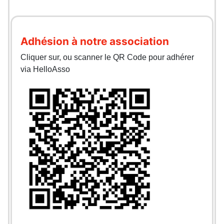
Adhésion à notre association
Cliquer sur, ou scanner le QR Code pour adhérer
via HelloAsso