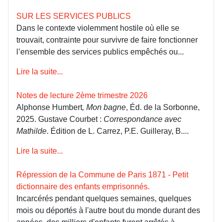
SUR LES SERVICES PUBLICS
Dans le contexte violemment hostile où elle se
trouvait, contrainte pour survivre de faire fonctionner
l’ensemble des services publics empêchés ou...
Lire la suite...
Notes de lecture 2ème trimestre 2026
Alphonse Humbert
, Mon bagne
, Éd. de la Sorbonne,
2025. Gustave Courbet :
Correspondance avec
Mathilde
. Édition de L. Carrez, P.E. Guilleray, B....
Lire la suite...
Répression de la Commune de Paris 1871 - Petit
dictionnaire des enfants emprisonnés.
Incarcérés pendant quelques semaines, quelques
mois ou déportés à l'autre bout du monde durant des