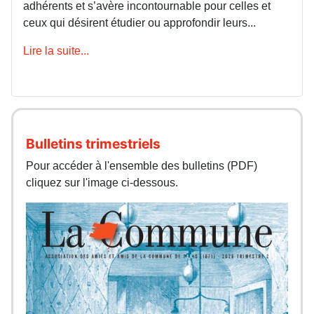
adhérents et s’avère incontournable pour celles et
ceux qui désirent étudier ou approfondir leurs...
Lire la suite...
Bulletins trimestriels
Pour accéder à l'ensemble des bulletins (PDF)
cliquez sur l'image ci-dessous.