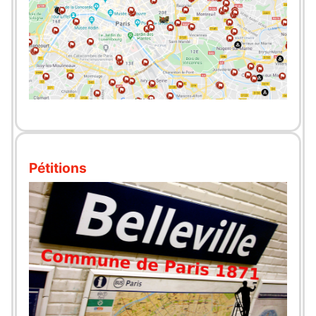
Pétitions