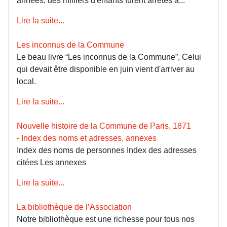
années, des milliers d'enfants furent arrêtés à...
Lire la suite...
Les inconnus de la Commune
Le beau livre “Les inconnus de la Commune”, Celui
qui devait être disponible en juin vient d'arriver au
local.
Lire la suite...
Nouvelle histoire de la Commune de Paris, 1871
- Index des noms et adresses, annexes
Index des noms de personnes Index des adresses
citées Les annexes
Lire la suite...
La bibliothèque de l’Association
Notre bibliothèque est une richesse pour tous nos