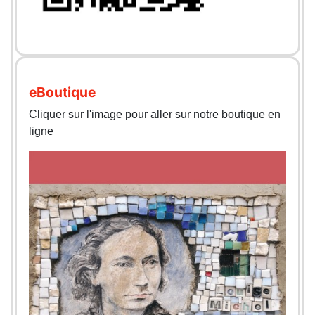
eBoutique
Cliquer sur l'image pour aller sur notre boutique en
ligne