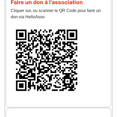
Faire un don à l'association
Cliquer sur, ou scanner le QR Code pour faire un
don via HelloAsso