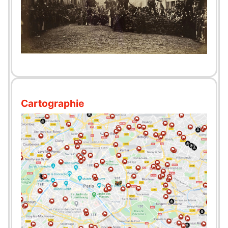
Cartographie