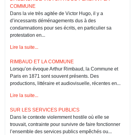
COMMUNE
Dans la vie très agitée de Victor Hugo, il y a
d’incessants déménagements dus à des
condamnations pour ses écrits, en particulier sa
protestation en...
Lire la suite...
RIMBAUD ET LA COMMUNE
Lorsqu’on évoque Arthur Rimbaud, la Commune et
Paris en 1871 sont souvent présents. Des
productions, littéraire et audiovisuelle, récentes en...
Lire la suite...
SUR LES SERVICES PUBLICS
Dans le contexte violemment hostile où elle se
trouvait, contrainte pour survivre de faire fonctionner
l’ensemble des services publics empêchés ou...