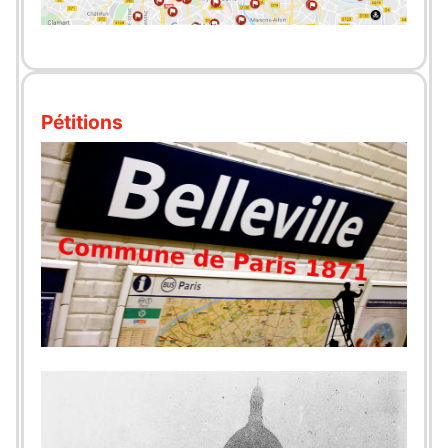
Pétitions