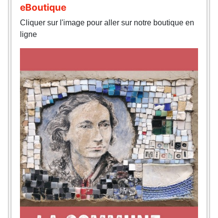
eBoutique
Cliquer sur l'image pour aller sur notre boutique en
ligne