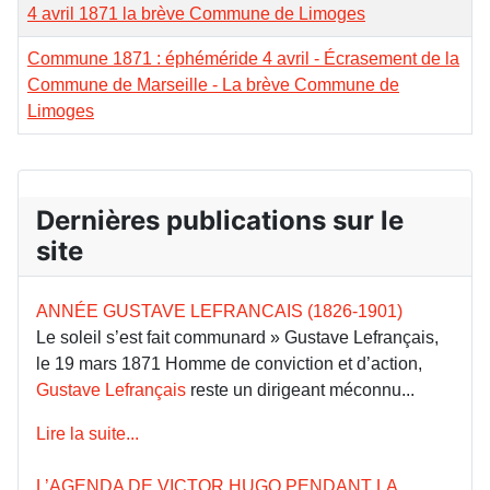
4 avril 1871 la brève Commune de Limoges
Commune 1871 : éphéméride 4 avril - Écrasement de la
Commune de Marseille - La brève Commune de
Limoges
Dernières publications sur le
site
ANNÉE GUSTAVE LEFRANCAIS (1826-1901)
Le soleil s’est fait communard » Gustave Lefrançais,
le 19 mars 1871 Homme de conviction et d’action,
Gustave Lefrançais
reste un dirigeant méconnu...
Lire la suite...
L’AGENDA DE VICTOR HUGO PENDANT LA