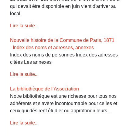
qui devait être disponible en juin vient d'arriver au
local.
Lire la suite...
Nouvelle histoire de la Commune de Paris, 1871
- Index des noms et adresses, annexes
Index des noms de personnes Index des adresses
citées Les annexes
Lire la suite...
La bibliothèque de l’Association
Notre bibliothèque est une richesse pour tous nos
adhérents et s’avère incontournable pour celles et
ceux qui désirent étudier ou approfondir leurs...
Lire la suite...