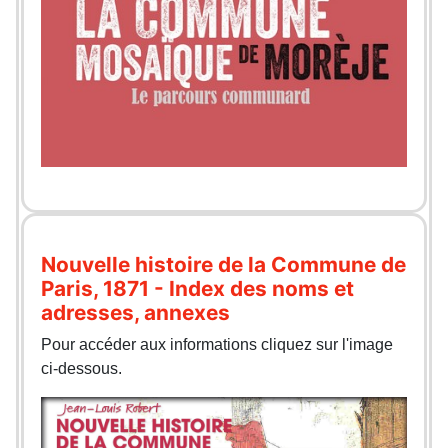
Nouvelle histoire de la Commune de
Paris, 1871 - Index des noms et
adresses, annexes
Pour accéder aux informations cliquez sur l'image
ci-dessous.