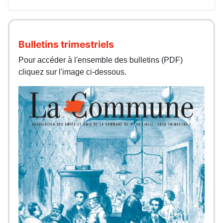
Bulletins trimestriels
Pour accéder à l'ensemble des bulletins (PDF)
cliquez sur l'image ci-dessous.