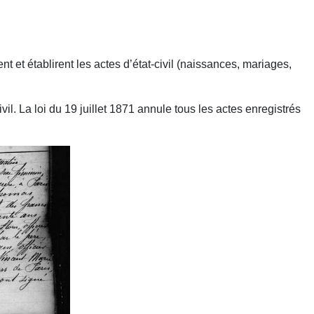
t et établirent les actes d’état-civil (naissances, mariages,
. La loi du 19 juillet 1871 annule tous les actes enregistrés