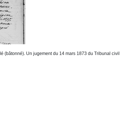
lé (bâtonné). Un jugement du 14 mars 1873 du Tribunal civil