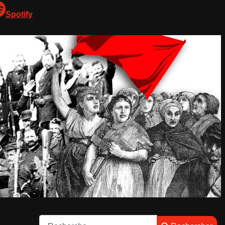
Spotify
Rechercher