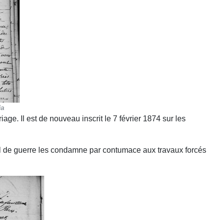
ja
iage. Il est de nouveau inscrit le 7 février 1874 sur les
 de guerre les condamne par contumace aux travaux forcés