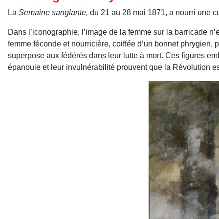
La
Semaine sanglante,
du 21 au 28 mai 1871, a nourri une ce
Dans l’iconographie, l’image de la femme sur la barricade n’
femme féconde et nourricière, coiffée d’un bonnet phrygien, p
superpose aux fédérés dans leur lutte à mort. Ces figures e
épanouie et leur invulnérabilité prouvent que la Révolution e