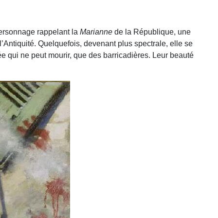
 personnage rappelant la
Marianne
de la République, une
’Antiquité. Quelquefois, devenant plus spectrale, elle se
 qui ne peut mourir, que des barricadières. Leur beauté