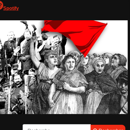
Spotify
Rechercher