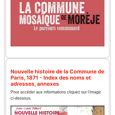
Nouvelle histoire de la Commune de
Paris, 1871 - Index des noms et
adresses, annexes
Pour accéder aux informations cliquez sur l'image
ci-dessous.