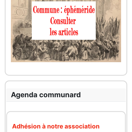
Agenda communard
Adhésion à notre association