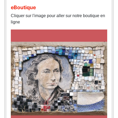
eBoutique
Cliquer sur l'image pour aller sur notre boutique en
ligne