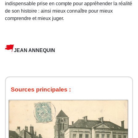
indispensable prise en compte pour appréhender la réalité
de son histoire : ainsi mieux connaître pour mieux
comprendre et mieux juger.
JEAN ANNEQUIN
Sources principales :