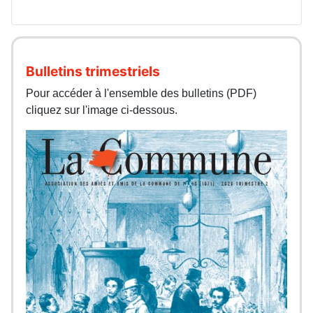
Bulletins trimestriels
Pour accéder à l'ensemble des bulletins (PDF)
cliquez sur l'image ci-dessous.