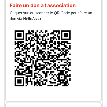
Faire un don à l'association
Cliquer sur, ou scanner le QR Code pour faire un
don via HelloAsso