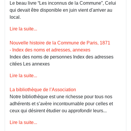
Le beau livre “Les inconnus de la Commune”, Celui
qui devait être disponible en juin vient d'arriver au
local.
Lire la suite...
Nouvelle histoire de la Commune de Paris, 1871
- Index des noms et adresses, annexes
Index des noms de personnes Index des adresses
citées Les annexes
Lire la suite...
La bibliothèque de l’Association
Notre bibliothèque est une richesse pour tous nos
adhérents et s’avère incontournable pour celles et
ceux qui désirent étudier ou approfondir leurs...
Lire la suite...