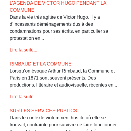
L’AGENDA DE VICTOR HUGO PENDANT LA
COMMUNE
Dans la vie très agitée de Victor Hugo, il y a
d’incessants déménagements dus à des
condamnations pour ses écrits, en particulier sa
protestation en...
Lire la suite...
RIMBAUD ET LA COMMUNE
Lorsqu’on évoque Arthur Rimbaud, la Commune et
Paris en 1871 sont souvent présents. Des
productions, littéraire et audiovisuelle, récentes en...
Lire la suite...
SUR LES SERVICES PUBLICS
Dans le contexte violemment hostile où elle se
trouvait, contrainte pour survivre de faire fonctionner