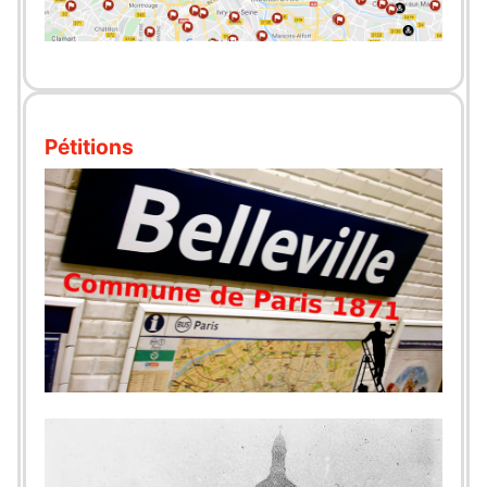
Pétitions