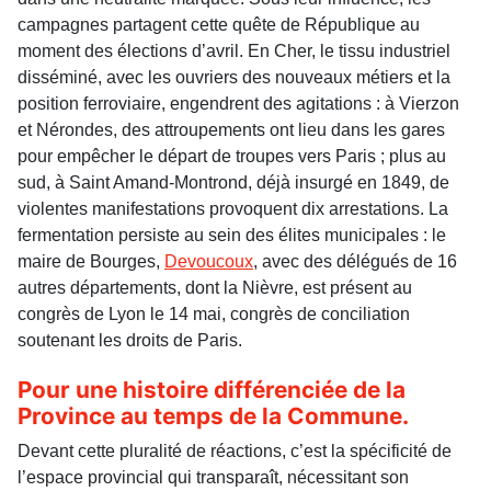
campagnes partagent cette quête de République au
moment des élections d’avril. En Cher, le tissu industriel
disséminé, avec les ouvriers des nouveaux métiers et la
position ferroviaire, engendrent des agitations : à Vierzon
et Nérondes, des attroupements ont lieu dans les gares
pour empêcher le départ de troupes vers Paris ; plus au
sud, à Saint Amand-Montrond, déjà insurgé en 1849, de
violentes manifestations provoquent dix arrestations. La
fermentation persiste au sein des élites municipales : le
maire de Bourges,
Devoucoux
, avec des délégués de 16
autres départements, dont la Nièvre, est présent au
congrès de Lyon le 14 mai, congrès de conciliation
soutenant les droits de Paris.
Pour une histoire différenciée de la
Province au temps de la Commune.
Devant cette pluralité de réactions, c’est la spécificité de
l’espace provincial qui transparaît, nécessitant son