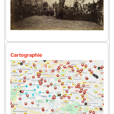
Cartographie