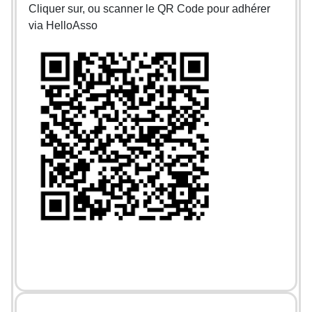
Cliquer sur, ou scanner le QR Code pour adhérer
via HelloAsso