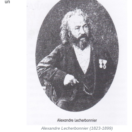
un
Alexandre Lecherbonnier (1823-1899)