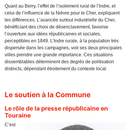
Quant au Berry, l’effet de l’isolement rural de l’Indre, et
celui de l’influence de la Nièvre pour le Cher, expliquent
les différences. L’avancée surtout industrielle du Cher,
bénéficiant des choix de désenclavement, favorise
l’ouverture aux idées républicaines et sociales,
perceptibles en 1849. L’Indre rurale, à la population très
dispersée dans les campagnes, voit ses deux principales
villes prendre une grande importance. Ces situations
dissemblables déterminent des degrés de politisation
distincts, dépendant étroitement du contexte local.
Le soutien à la Commune
Le rôle de la presse républicaine en
Touraine
C’est