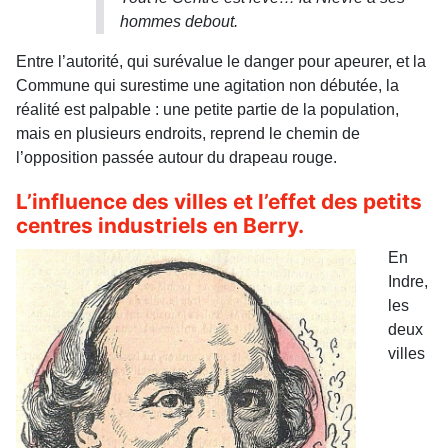
hommes debout.
Entre l’autorité, qui surévalue le danger pour apeurer, et la
Commune qui surestime une agitation non débutée, la
réalité est palpable : une petite partie de la population,
mais en plusieurs endroits, reprend le chemin de
l’opposition passée autour du drapeau rouge.
L’influence des villes et l’effet des petits
centres industriels en Berry.
En
Indre,
les
deux
villes