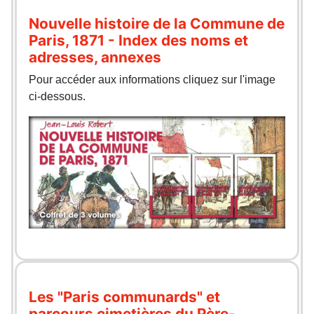
Nouvelle histoire de la Commune de
Paris, 1871 - Index des noms et
adresses, annexes
Pour accéder aux informations cliquez sur l'image
ci-dessous.
Les "Paris communards" et
parcours cimetières du Père-