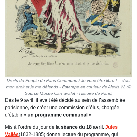
Droits du Peuple de Paris Commune / Je veux être libre !... c’est
mon droit et je me défends - Estampe en couleur de Alexis W. (©
Source Musée Carnavalet - Histoire de Paris)
Dès le 9 avril, il avait été décidé au sein de l’assemblée
parisienne, de créer une commission d’élus, chargée
d’établir «
un programme communal
».
Mis à l’ordre du jour de
la séance du 18 avril
,
Jules
Vallès
(1832-1885) donne lecture du programme, qui