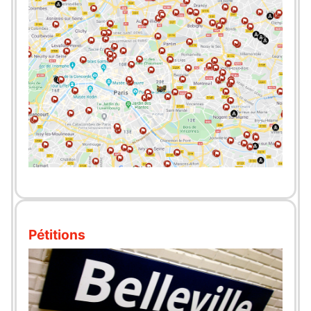
Pétitions