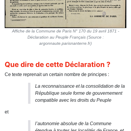
Affiche de la Commune de Paris N° 170 du 19 avril 1871 -
Déclaration au Peuple Français (Source :
argonnaute.parisnanterre.fr)
Que dire de cette Déclaration ?
Ce texte reprenait un certain nombre de principes :
La reconnaissance et la consolidation de la
République seule forme de gouvernement
compatible avec les droits du Peuple
et
l
’autonomie absolue de la Commune
étendue à toutes les localités de France, et