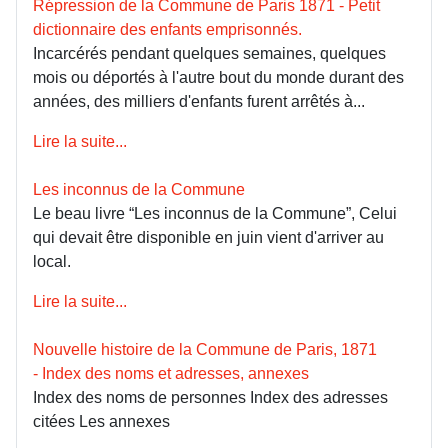
Répression de la Commune de Paris 1871 - Petit
dictionnaire des enfants emprisonnés.
Incarcérés pendant quelques semaines, quelques
mois ou déportés à l'autre bout du monde durant des
années, des milliers d'enfants furent arrêtés à...
Lire la suite...
Les inconnus de la Commune
Le beau livre “Les inconnus de la Commune”, Celui
qui devait être disponible en juin vient d'arriver au
local.
Lire la suite...
Nouvelle histoire de la Commune de Paris, 1871
- Index des noms et adresses, annexes
Index des noms de personnes Index des adresses
citées Les annexes