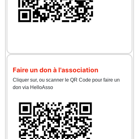
Faire un don à l'association
Cliquer sur, ou scanner le QR Code pour faire un
don via HelloAsso