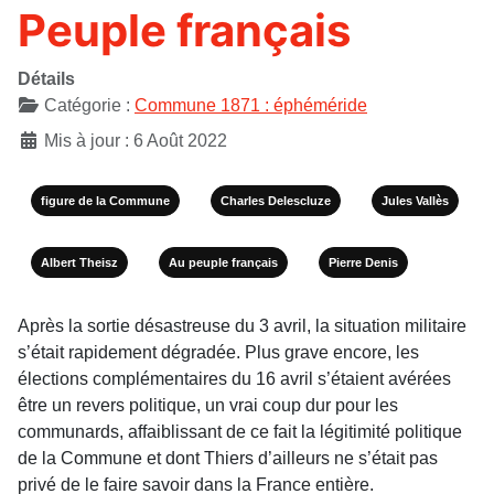
Peuple français
Détails
Catégorie :
Commune 1871 : éphéméride
Mis à jour : 6 Août 2022
figure de la Commune
Charles Delescluze
Jules Vallès
Albert Theisz
Au peuple français
Pierre Denis
Après la sortie désastreuse du 3 avril, la situation militaire
s’était rapidement dégradée. Plus grave encore, les
élections complémentaires du 16 avril s’étaient avérées
être un revers politique, un vrai coup dur pour les
communards, affaiblissant de ce fait la légitimité politique
de la Commune et dont Thiers d’ailleurs ne s’était pas
privé de le faire savoir dans la France entière.