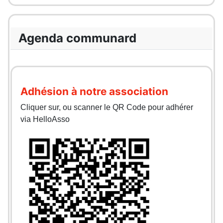
Agenda communard
Adhésion à notre association
Cliquer sur, ou scanner le QR Code pour adhérer
via HelloAsso