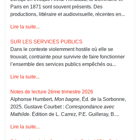
Paris en 1871 sont souvent présents. Des
productions, littéraire et audiovisuelle, récentes en...
Lire la suite...
SUR LES SERVICES PUBLICS
Dans le contexte violemment hostile où elle se
trouvait, contrainte pour survivre de faire fonctionner
l’ensemble des services publics empêchés ou...
Lire la suite...
Notes de lecture 2ème trimestre 2026
Alphonse Humbert
, Mon bagne
, Éd. de la Sorbonne,
2025. Gustave Courbet :
Correspondance avec
Mathilde
. Édition de L. Carrez, P.E. Guilleray, B....
Lire la suite...