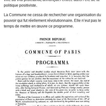
politique positiviste.
La Commune ne cessa de rechercher une organisation du
pouvoir qui fut réellement révolutionnaire. Elle n’eut pas le
temps de mettre en œuvre ce programme.