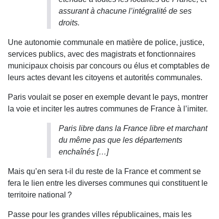
assurant à chacune l’intégralité de ses
droits.
Une autonomie communale en matière de police, justice,
services publics, avec des magistrats et fonctionnaires
municipaux choisis par concours ou élus et comptables de
leurs actes devant les citoyens et autorités communales.
Paris voulait se poser en exemple devant le pays, montrer
la voie et inciter les autres communes de France à l’imiter.
Paris libre dans la France libre et marchant
du même pas que les départements
enchaînés
[…]
Mais qu’en sera t-il du reste de la France et comment se
fera le lien entre les diverses communes qui constituent le
territoire national ?
Passe pour les grandes villes républicaines, mais les