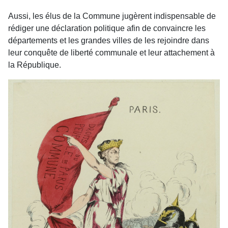
Aussi, les élus de la Commune jugèrent indispensable de
rédiger une déclaration politique afin de convaincre les
départements et les grandes villes de les rejoindre dans
leur conquête de liberté communale et leur attachement à
la République.