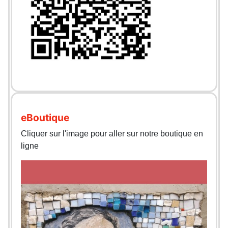
eBoutique
Cliquer sur l'image pour aller sur notre boutique en
ligne