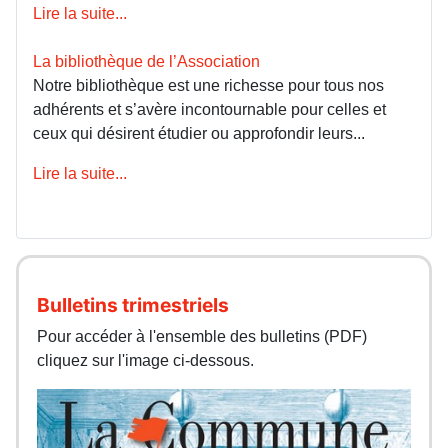
Lire la suite...
La bibliothèque de l’Association
Notre bibliothèque est une richesse pour tous nos
adhérents et s’avère incontournable pour celles et
ceux qui désirent étudier ou approfondir leurs...
Lire la suite...
Bulletins trimestriels
Pour accéder à l'ensemble des bulletins (PDF)
cliquez sur l'image ci-dessous.