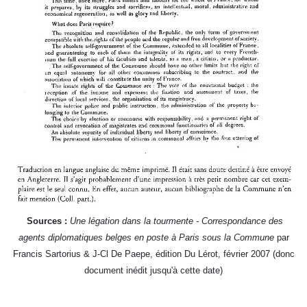
Sources :
Une légation dans la tourmente -
Correspondance des
agents diplomatiques belges en poste à Paris sous la Commune
par
Francis Sartorius & J-Cl De Paepe, édition Du Lérot, février 2007 (donc
document inédit jusqu'à cette date)