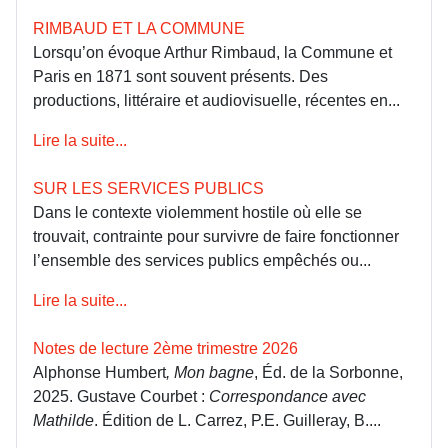
RIMBAUD ET LA COMMUNE
Lorsqu’on évoque Arthur Rimbaud, la Commune et
Paris en 1871 sont souvent présents. Des
productions, littéraire et audiovisuelle, récentes en...
Lire la suite...
SUR LES SERVICES PUBLICS
Dans le contexte violemment hostile où elle se
trouvait, contrainte pour survivre de faire fonctionner
l’ensemble des services publics empêchés ou...
Lire la suite...
Notes de lecture 2ème trimestre 2026
Alphonse Humbert
, Mon bagne
, Éd. de la Sorbonne,
2025. Gustave Courbet :
Correspondance avec
Mathilde
. Édition de L. Carrez, P.E. Guilleray, B....