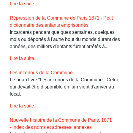
Lire la suite...
Répression de la Commune de Paris 1871 - Petit
dictionnaire des enfants emprisonnés.
Incarcérés pendant quelques semaines, quelques
mois ou déportés à l'autre bout du monde durant des
années, des milliers d'enfants furent arrêtés à...
Lire la suite...
Les inconnus de la Commune
Le beau livre “Les inconnus de la Commune”, Celui
qui devait être disponible en juin vient d'arriver au
local.
Lire la suite...
Nouvelle histoire de la Commune de Paris, 1871
- Index des noms et adresses, annexes