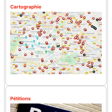
Cartographie
Pétitions