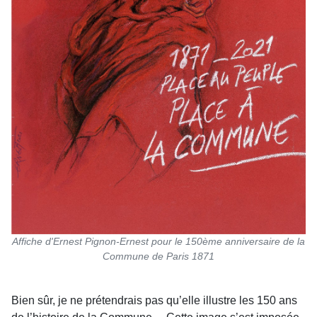
Affiche d'Ernest Pignon-Ernest pour le 150ème anniversaire de la
Commune de Paris 1871
Bien sûr, je ne prétendrais pas qu’elle illustre les 150 ans