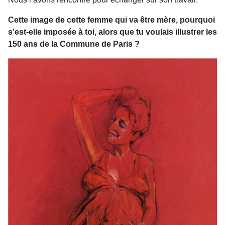
Cette image de cette femme qui va être mère, pourquoi
s’est-elle imposée à toi, alors que tu voulais illustrer les
150 ans de la Commune de Paris ?