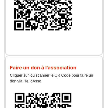
Faire un don à l'association
Cliquer sur, ou scanner le QR Code pour faire un
don via HelloAsso