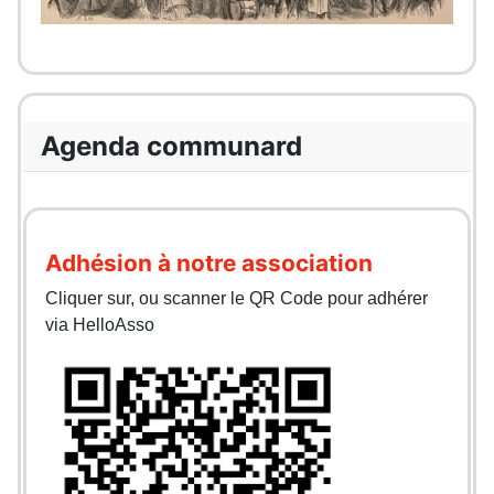
Agenda communard
Adhésion à notre association
Cliquer sur, ou scanner le QR Code pour adhérer
via HelloAsso