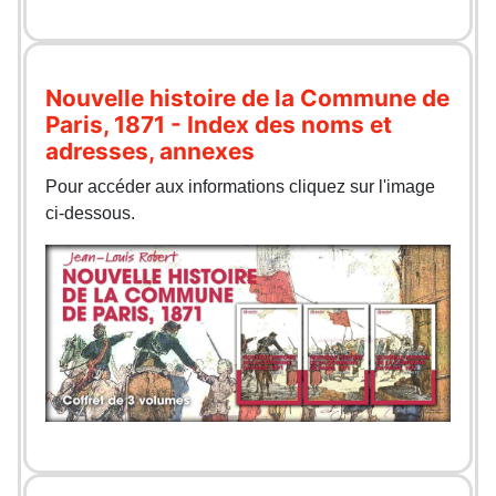
Nouvelle histoire de la Commune de
Paris, 1871 - Index des noms et
adresses, annexes
Pour accéder aux informations cliquez sur l'image
ci-dessous.