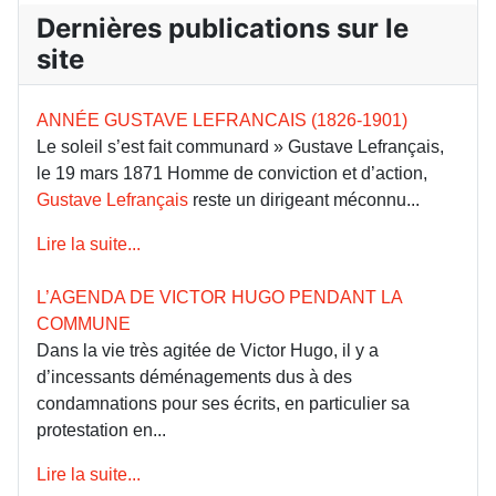
Dernières publications sur le
site
ANNÉE GUSTAVE LEFRANCAIS (1826-1901)
Le soleil s’est fait communard » Gustave Lefrançais,
le 19 mars 1871 Homme de conviction et d’action,
Gustave Lefrançais
reste un dirigeant méconnu...
Lire la suite...
L’AGENDA DE VICTOR HUGO PENDANT LA
COMMUNE
Dans la vie très agitée de Victor Hugo, il y a
d’incessants déménagements dus à des
condamnations pour ses écrits, en particulier sa
protestation en...
Lire la suite...