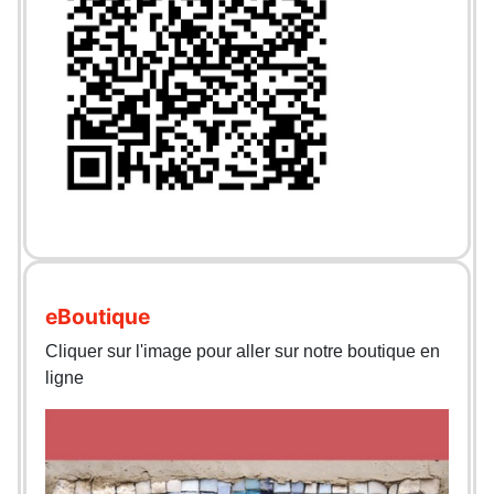
eBoutique
Cliquer sur l'image pour aller sur notre boutique en
ligne