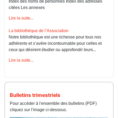
Index des noms de personnes Index des adresses
citées Les annexes
Lire la suite...
La bibliothèque de l’Association
Notre bibliothèque est une richesse pour tous nos
adhérents et s’avère incontournable pour celles et
ceux qui désirent étudier ou approfondir leurs...
Lire la suite...
Bulletins trimestriels
Pour accéder à l'ensemble des bulletins (PDF)
cliquez sur l'image ci-dessous.