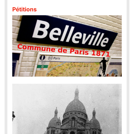
Pétitions