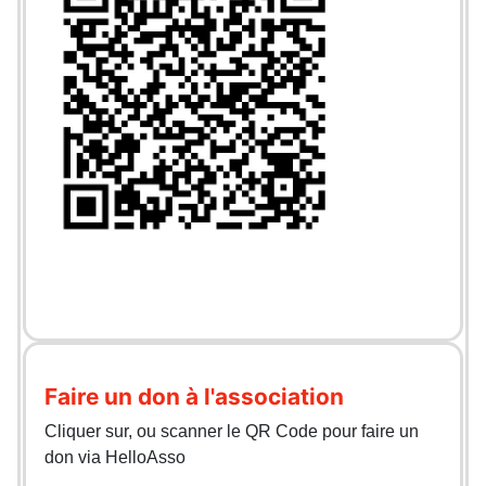
Faire un don à l'association
Cliquer sur, ou scanner le QR Code pour faire un
don via HelloAsso