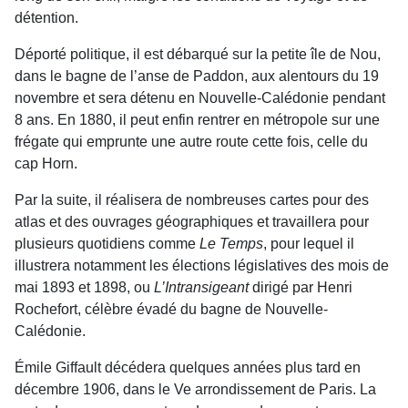
détention.
Déporté politique, il est débarqué sur la petite île de Nou,
dans le bagne de l’anse de Paddon, aux alentours du 19
novembre et sera détenu en Nouvelle-Calédonie pendant
8 ans. En 1880, il peut enfin rentrer en métropole sur une
frégate qui emprunte une autre route cette fois, celle du
cap Horn.
Par la suite, il réalisera de nombreuses cartes pour des
atlas et des ouvrages géographiques et travaillera pour
plusieurs quotidiens comme
Le Temps
, pour lequel il
illustrera notamment les élections législatives des mois de
mai 1893 et 1898, ou
L’Intransigeant
dirigé par Henri
Rochefort, célèbre évadé du bagne de Nouvelle-
Calédonie.
Émile Giffault décédera quelques années plus tard en
décembre 1906, dans le Ve arrondissement de Paris. La