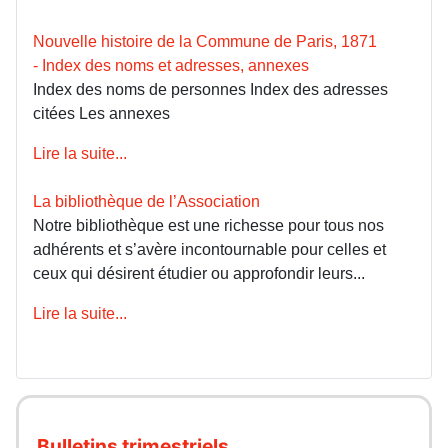
Nouvelle histoire de la Commune de Paris, 1871
- Index des noms et adresses, annexes
Index des noms de personnes Index des adresses
citées Les annexes
Lire la suite...
La bibliothèque de l’Association
Notre bibliothèque est une richesse pour tous nos
adhérents et s’avère incontournable pour celles et
ceux qui désirent étudier ou approfondir leurs...
Lire la suite...
Bulletins trimestriels