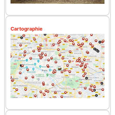
Cartographie