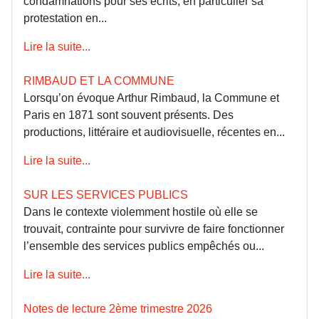
condamnations pour ses écrits, en particulier sa
protestation en...
Lire la suite...
RIMBAUD ET LA COMMUNE
Lorsqu’on évoque Arthur Rimbaud, la Commune et
Paris en 1871 sont souvent présents. Des
productions, littéraire et audiovisuelle, récentes en...
Lire la suite...
SUR LES SERVICES PUBLICS
Dans le contexte violemment hostile où elle se
trouvait, contrainte pour survivre de faire fonctionner
l’ensemble des services publics empêchés ou...
Lire la suite...
Notes de lecture 2ème trimestre 2026