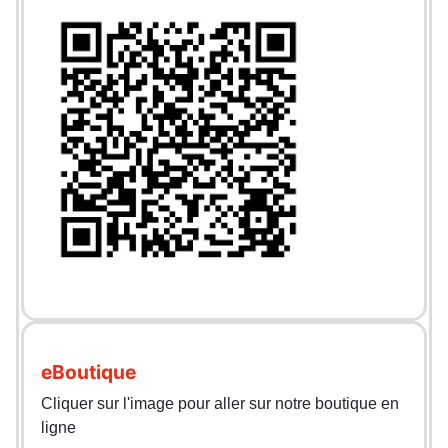
eBoutique
Cliquer sur l'image pour aller sur notre boutique en
ligne