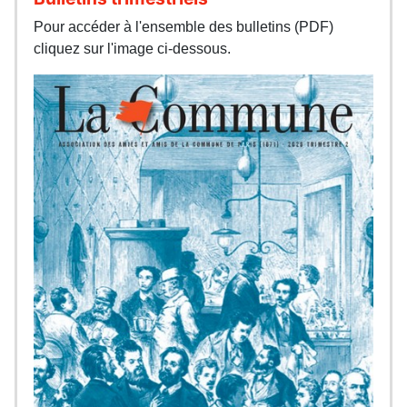
Pour accéder à l'ensemble des bulletins (PDF)
cliquez sur l'image ci-dessous.