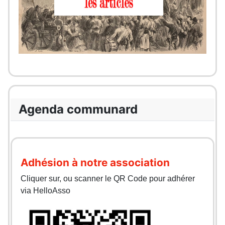
Agenda communard
Adhésion à notre association
Cliquer sur, ou scanner le QR Code pour adhérer
via HelloAsso