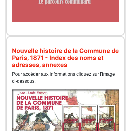
Nouvelle histoire de la Commune de
Paris, 1871 - Index des noms et
adresses, annexes
Pour accéder aux informations cliquez sur l'image
ci-dessous.