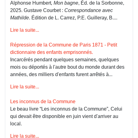
Alphonse Humbert
, Mon bagne
, Éd. de la Sorbonne,
2025. Gustave Courbet :
Correspondance avec
Mathilde
. Édition de L. Carrez, P.E. Guilleray, B....
Lire la suite...
Répression de la Commune de Paris 1871 - Petit
dictionnaire des enfants emprisonnés.
Incarcérés pendant quelques semaines, quelques
mois ou déportés à l'autre bout du monde durant des
années, des milliers d'enfants furent arrêtés à...
Lire la suite...
Les inconnus de la Commune
Le beau livre “Les inconnus de la Commune”, Celui
qui devait être disponible en juin vient d'arriver au
local.
Lire la suite...