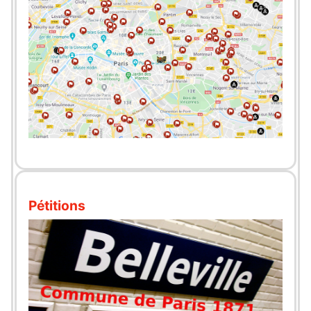
Pétitions