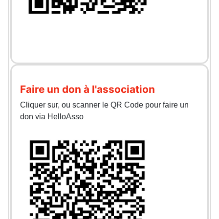
Faire un don à l'association
Cliquer sur, ou scanner le QR Code pour faire un
don via HelloAsso