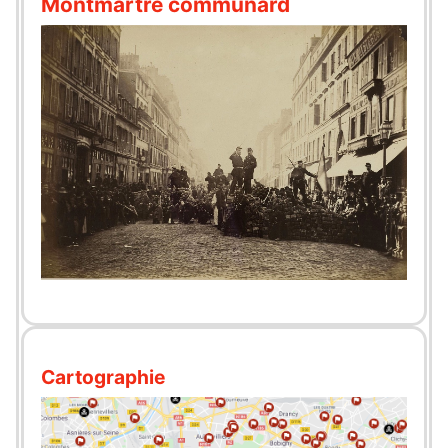
Montmartre communard
Cartographie