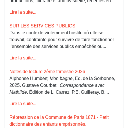
productions, littéraire et audiovisuelle, récentes en...
Lire la suite...
SUR LES SERVICES PUBLICS
Dans le contexte violemment hostile où elle se
trouvait, contrainte pour survivre de faire fonctionner
l’ensemble des services publics empêchés ou...
Lire la suite...
Notes de lecture 2ème trimestre 2026
Alphonse Humbert
, Mon bagne
, Éd. de la Sorbonne,
2025. Gustave Courbet :
Correspondance avec
Mathilde
. Édition de L. Carrez, P.E. Guilleray, B....
Lire la suite...
Répression de la Commune de Paris 1871 - Petit
dictionnaire des enfants emprisonnés.