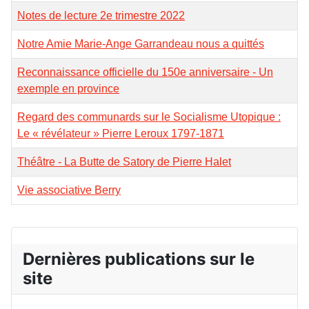
Notes de lecture 2e trimestre 2022
Notre Amie Marie-Ange Garrandeau nous a quittés
Reconnaissance officielle du 150e anniversaire - Un
exemple en province
Regard des communards sur le Socialisme Utopique :
Le « révélateur » Pierre Leroux 1797-1871
Théâtre - La Butte de Satory de Pierre Halet
Vie associative Berry
Dernières publications sur le
site