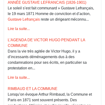
ANNÉE GUSTAVE LEFRANCAIS (1826-1901)
Le soleil s’est fait communard » Gustave Lefrançais,
le 19 mars 1871 Homme de conviction et d’action,
Gustave Lefrançais
reste un dirigeant méconnu...
Lire la suite...
L’AGENDA DE VICTOR HUGO PENDANT LA
COMMUNE
Dans la vie très agitée de Victor Hugo, il y a
d’incessants déménagements dus à des
condamnations pour ses écrits, en particulier sa
protestation en...
Lire la suite...
RIMBAUD ET LA COMMUNE
Lorsqu’on évoque Arthur Rimbaud, la Commune et
Paris en 1871 sont souvent présents. Des