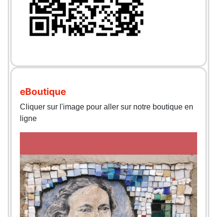
eBoutique
Cliquer sur l'image pour aller sur notre boutique en
ligne