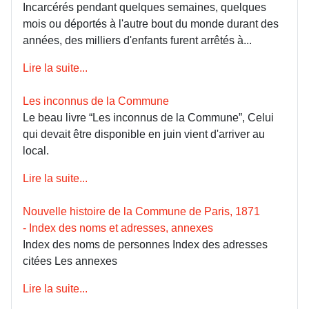
Incarcérés pendant quelques semaines, quelques
mois ou déportés à l'autre bout du monde durant des
années, des milliers d'enfants furent arrêtés à...
Lire la suite...
Les inconnus de la Commune
Le beau livre “Les inconnus de la Commune”, Celui
qui devait être disponible en juin vient d'arriver au
local.
Lire la suite...
Nouvelle histoire de la Commune de Paris, 1871
- Index des noms et adresses, annexes
Index des noms de personnes Index des adresses
citées Les annexes
Lire la suite...