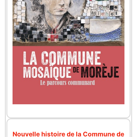
Nouvelle histoire de la Commune de