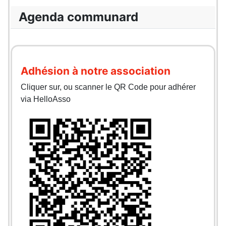
Agenda communard
Adhésion à notre association
Cliquer sur, ou scanner le QR Code pour adhérer
via HelloAsso