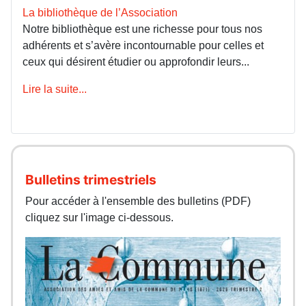
La bibliothèque de l’Association
Notre bibliothèque est une richesse pour tous nos
adhérents et s’avère incontournable pour celles et
ceux qui désirent étudier ou approfondir leurs...
Lire la suite...
Bulletins trimestriels
Pour accéder à l'ensemble des bulletins (PDF)
cliquez sur l'image ci-dessous.