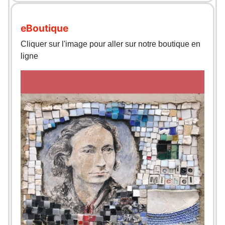
eBoutique
Cliquer sur l'image pour aller sur notre boutique en
ligne