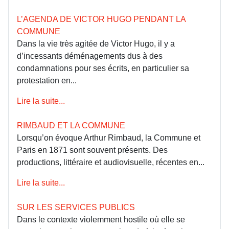
L’AGENDA DE VICTOR HUGO PENDANT LA
COMMUNE
Dans la vie très agitée de Victor Hugo, il y a
d’incessants déménagements dus à des
condamnations pour ses écrits, en particulier sa
protestation en...
Lire la suite...
RIMBAUD ET LA COMMUNE
Lorsqu’on évoque Arthur Rimbaud, la Commune et
Paris en 1871 sont souvent présents. Des
productions, littéraire et audiovisuelle, récentes en...
Lire la suite...
SUR LES SERVICES PUBLICS
Dans le contexte violemment hostile où elle se