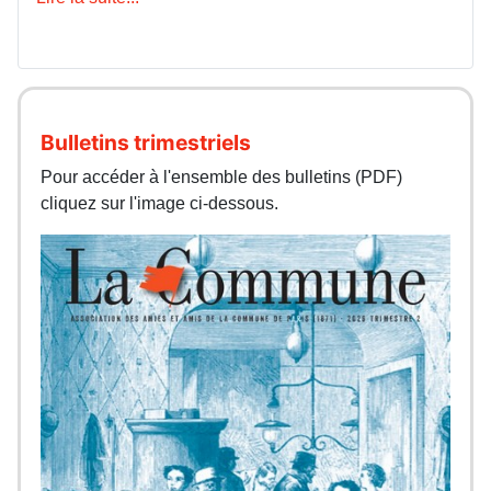
Bulletins trimestriels
Pour accéder à l'ensemble des bulletins (PDF)
cliquez sur l'image ci-dessous.