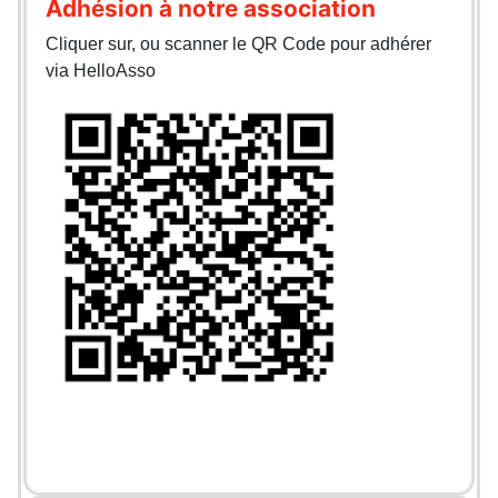
Adhésion à notre association
Cliquer sur, ou scanner le QR Code pour adhérer
via HelloAsso