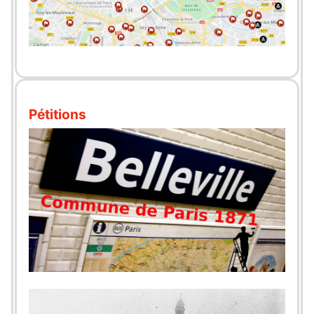
Pétitions