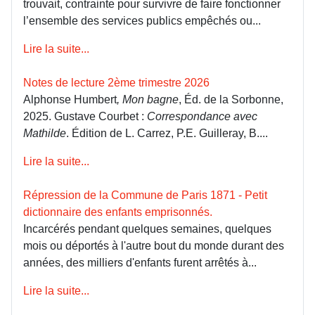
trouvait, contrainte pour survivre de faire fonctionner
l’ensemble des services publics empêchés ou...
Lire la suite...
Notes de lecture 2ème trimestre 2026
Alphonse Humbert
, Mon bagne
, Éd. de la Sorbonne,
2025. Gustave Courbet :
Correspondance avec
Mathilde
. Édition de L. Carrez, P.E. Guilleray, B....
Lire la suite...
Répression de la Commune de Paris 1871 - Petit
dictionnaire des enfants emprisonnés.
Incarcérés pendant quelques semaines, quelques
mois ou déportés à l'autre bout du monde durant des
années, des milliers d'enfants furent arrêtés à...
Lire la suite...