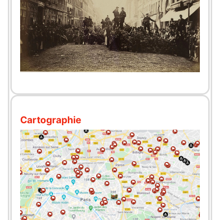
Cartographie