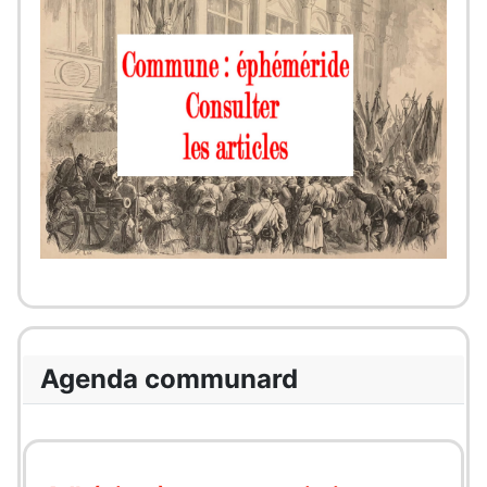
Agenda communard