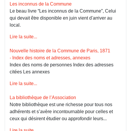
Les inconnus de la Commune
Le beau livre “Les inconnus de la Commune”, Celui
qui devait être disponible en juin vient d'arriver au
local.
Lire la suite...
Nouvelle histoire de la Commune de Paris, 1871
- Index des noms et adresses, annexes
Index des noms de personnes Index des adresses
citées Les annexes
Lire la suite...
La bibliothèque de l’Association
Notre bibliothèque est une richesse pour tous nos
adhérents et s’avère incontournable pour celles et
ceux qui désirent étudier ou approfondir leurs...
Lire la suite...