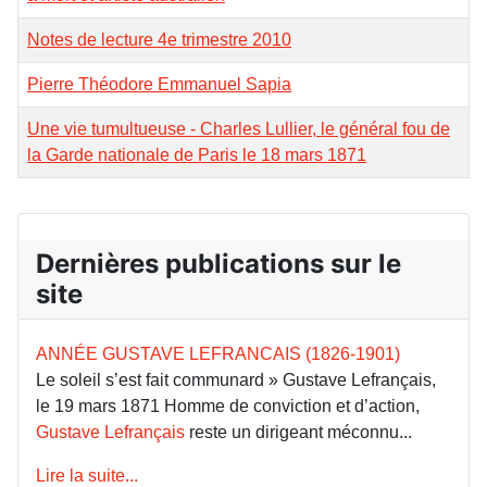
Notes de lecture 4e trimestre 2010
Pierre Théodore Emmanuel Sapia
Une vie tumultueuse - Charles Lullier, le général fou de
la Garde nationale de Paris le 18 mars 1871
Dernières publications sur le
site
ANNÉE GUSTAVE LEFRANCAIS (1826-1901)
Le soleil s’est fait communard » Gustave Lefrançais,
le 19 mars 1871 Homme de conviction et d’action,
Gustave Lefrançais
reste un dirigeant méconnu...
Lire la suite...