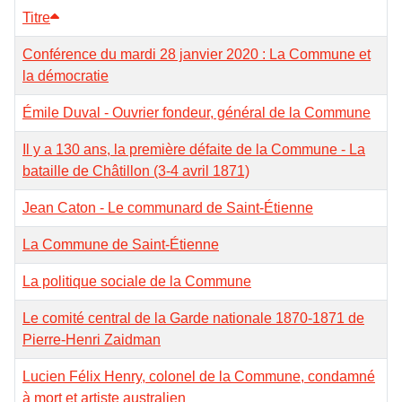
Titre
Conférence du mardi 28 janvier 2020 : La Commune et
la démocratie
Émile Duval - Ouvrier fondeur, général de la Commune
Il y a 130 ans, la première défaite de la Commune - La
bataille de Châtillon (3-4 avril 1871)
Jean Caton - Le communard de Saint-Étienne
La Commune de Saint-Étienne
La politique sociale de la Commune
Le comité central de la Garde nationale 1870-1871 de
Pierre-Henri Zaidman
Lucien Félix Henry, colonel de la Commune, condamné
à mort et artiste australien