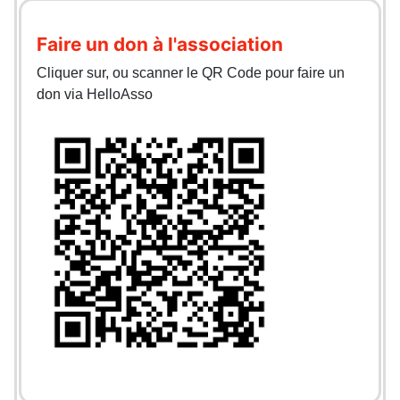
Faire un don à l'association
Cliquer sur, ou scanner le QR Code pour faire un
don via HelloAsso