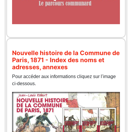
Nouvelle histoire de la Commune de
Paris, 1871 - Index des noms et
adresses, annexes
Pour accéder aux informations cliquez sur l'image
ci-dessous.