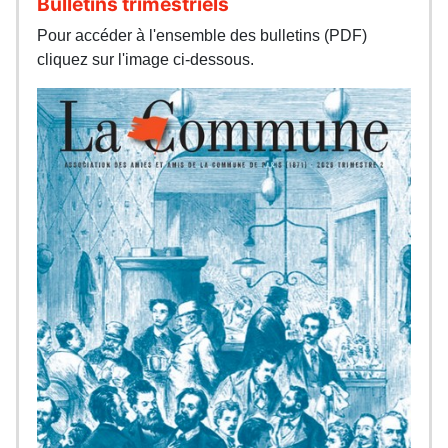
Bulletins trimestriels
Pour accéder à l'ensemble des bulletins (PDF)
cliquez sur l'image ci-dessous.