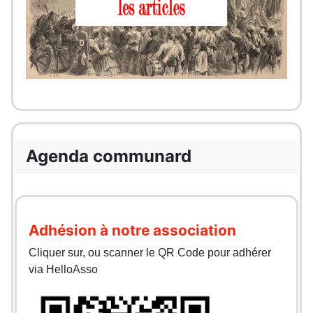
Agenda communard
Adhésion à notre association
Cliquer sur, ou scanner le QR Code pour adhérer
via HelloAsso