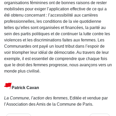
organisations féminines ont de bonnes raisons de rester
mobilisées pour exiger l’application effective de ce qui a
été obtenu concernant : l’accessibilité aux carrières
professionnelles, les conditions de la vie quotidienne
telles qu’elles sont organisées et financées, la parité au
sein des partis politiques et de continuer la lutte contre les
violences et les discriminations faites aux femmes. Les
Communardes ont payé un lourd tribut dans l’espoir de
voir triompher leur idéal de démocratie. Au travers de leur
exemple, il est essentiel de comprendre que chaque fois
que le droit des femmes progresse, nous avançons vers un
monde plus civilisé.
Patrick Cavan
La Commune, l’action des femmes
, Editée et vendue par
l’Association des Amis de la Commune de Paris.