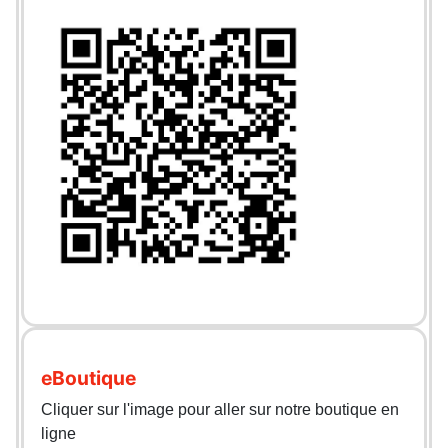
eBoutique
Cliquer sur l'image pour aller sur notre boutique en
ligne