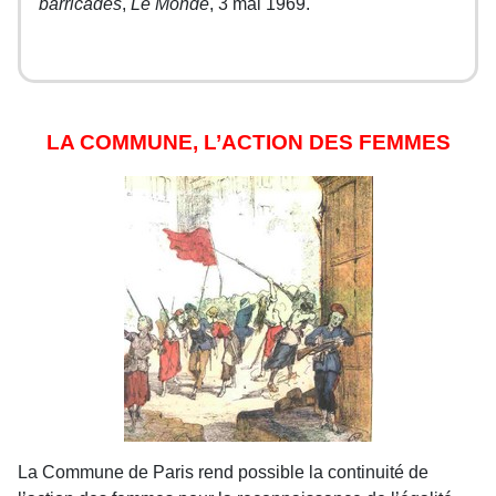
barricades
,
Le Monde
, 3 mai 1969.
LA COMMUNE, L’ACTION DES FEMMES
La Commune de Paris rend possible la continuité de