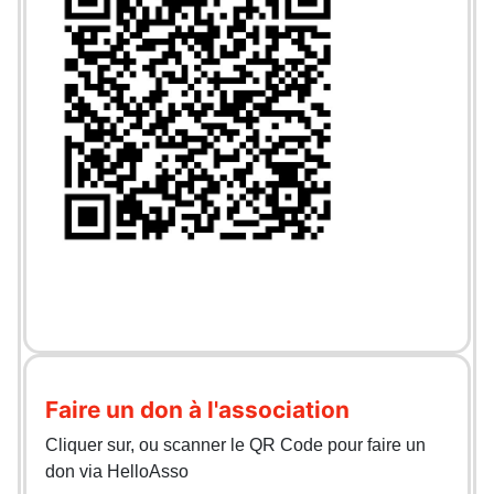
Faire un don à l'association
Cliquer sur, ou scanner le QR Code pour faire un
don via HelloAsso