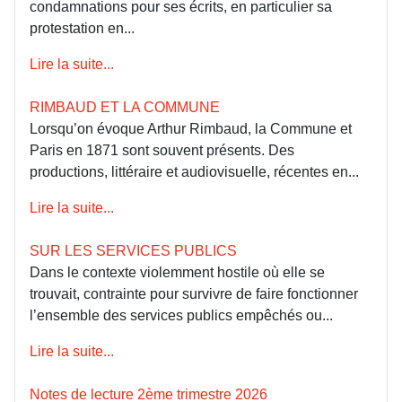
condamnations pour ses écrits, en particulier sa
protestation en...
Lire la suite...
RIMBAUD ET LA COMMUNE
Lorsqu’on évoque Arthur Rimbaud, la Commune et
Paris en 1871 sont souvent présents. Des
productions, littéraire et audiovisuelle, récentes en...
Lire la suite...
SUR LES SERVICES PUBLICS
Dans le contexte violemment hostile où elle se
trouvait, contrainte pour survivre de faire fonctionner
l’ensemble des services publics empêchés ou...
Lire la suite...
Notes de lecture 2ème trimestre 2026