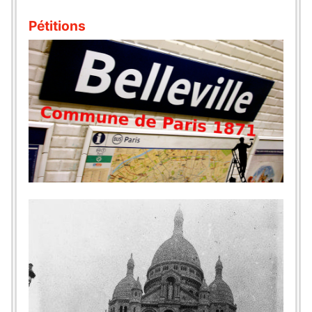
Pétitions