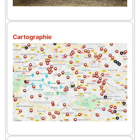
Cartographie