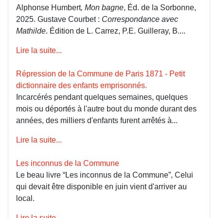
Alphonse Humbert
, Mon bagne
, Éd. de la Sorbonne,
2025. Gustave Courbet :
Correspondance avec
Mathilde
. Édition de L. Carrez, P.E. Guilleray, B....
Lire la suite...
Répression de la Commune de Paris 1871 - Petit
dictionnaire des enfants emprisonnés.
Incarcérés pendant quelques semaines, quelques
mois ou déportés à l'autre bout du monde durant des
années, des milliers d'enfants furent arrêtés à...
Lire la suite...
Les inconnus de la Commune
Le beau livre “Les inconnus de la Commune”, Celui
qui devait être disponible en juin vient d'arriver au
local.
Lire la suite...