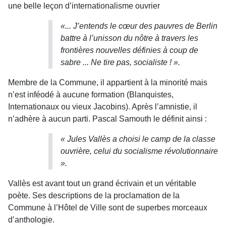
une belle leçon d’internationalisme ouvrier
«... J’entends le cœur des pauvres de Berlin
battre à l’unisson du nôtre à travers les
frontières nouvelles définies à coup de
sabre ... Ne tire pas, socialiste !
».
Membre de la Commune, il appartient à la minorité mais
n’est inféodé à aucune formation (Blanquistes,
Internationaux ou vieux Jacobins). Après l’amnistie, il
n’adhère à aucun parti. Pascal Samouth le définit ainsi :
« Jules Vallès a choisi le camp de la classe
ouvrière, celui du socialisme révolutionnaire
».
Vallès est avant tout un grand écrivain et un véritable
poète. Ses descriptions de la proclamation de la
Commune à l’Hôtel de Ville sont de superbes morceaux
d’anthologie.