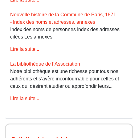
Nouvelle histoire de la Commune de Paris, 1871
- Index des noms et adresses, annexes
Index des noms de personnes Index des adresses
citées Les annexes
Lire la suite...
La bibliothèque de l’Association
Notre bibliothèque est une richesse pour tous nos
adhérents et s’avère incontournable pour celles et
ceux qui désirent étudier ou approfondir leurs...
Lire la suite...