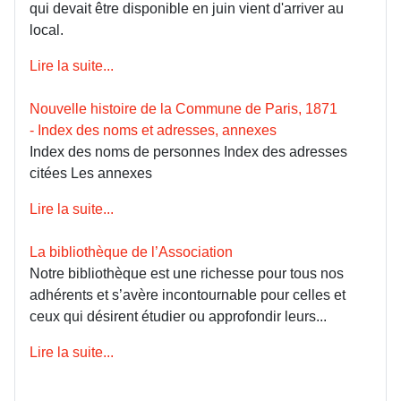
qui devait être disponible en juin vient d'arriver au
local.
Lire la suite...
Nouvelle histoire de la Commune de Paris, 1871
- Index des noms et adresses, annexes
Index des noms de personnes Index des adresses
citées Les annexes
Lire la suite...
La bibliothèque de l’Association
Notre bibliothèque est une richesse pour tous nos
adhérents et s’avère incontournable pour celles et
ceux qui désirent étudier ou approfondir leurs...
Lire la suite...