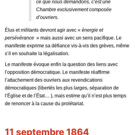
ce que nous demandons, c’est une
Chambre exclusivement composée
d’ouvriers.
Élus et militants devront agir avec «
énergie et
persévérance
» mais aussi avec un sens pacifique. Le
manifeste exprime sa défiance vis-à-vis des grèves, même
s’il en souhaite la légalisation.
Le manifeste évoque enfin la question des liens avec
l’opposition démocratique. Le manifeste réaffirme
l’attachement des ouvriers aux revendications
démocratiques (libertés les plus larges, séparation de
l’Église et de l’État… ), mais estime qu’il n’est plus temps
de renoncer à la cause du prolétariat.
11 septembre 1864