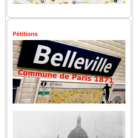
Pétitions