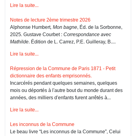
Lire la suite...
Notes de lecture 2ème trimestre 2026
Alphonse Humbert
, Mon bagne
, Éd. de la Sorbonne,
2025. Gustave Courbet :
Correspondance avec
Mathilde
. Édition de L. Carrez, P.E. Guilleray, B....
Lire la suite...
Répression de la Commune de Paris 1871 - Petit
dictionnaire des enfants emprisonnés.
Incarcérés pendant quelques semaines, quelques
mois ou déportés à l'autre bout du monde durant des
années, des milliers d'enfants furent arrêtés à...
Lire la suite...
Les inconnus de la Commune
Le beau livre “Les inconnus de la Commune”, Celui