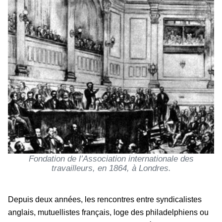
Fondation de l’Association internationale des
travailleurs, en 1864, à Londres.
Depuis deux années, les rencontres entre syndicalistes
anglais, mutuellistes français, loge des philadelphiens ou