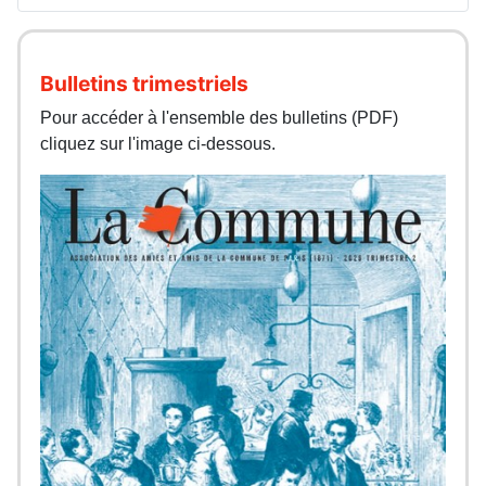
Bulletins trimestriels
Pour accéder à l'ensemble des bulletins (PDF)
cliquez sur l'image ci-dessous.