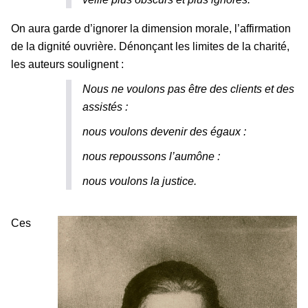
On aura garde d’ignorer la dimension morale, l’affirmation
de la dignité ouvrière. Dénonçant les limites de la charité,
les auteurs soulignent :
Nous ne voulons pas être des clients et des
assistés :
nous voulons devenir des égaux :
nous repoussons l’aumône :
nous voulons la justice.
Ces