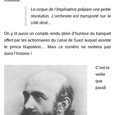
nouvelle :
Le cirque de l’Impératrice prépare une petite
révolution. L’orchestre est transporté sur le
côté droit…
On y lit aussi un compte rendu plein d’humour du banquet
offert par les actionnaires du canal de Suez auquel assiste
le prince Napoléon… Mais ce numéro ne rentrera pas
dans l’histoire !
C’est la
veille
que
paraît