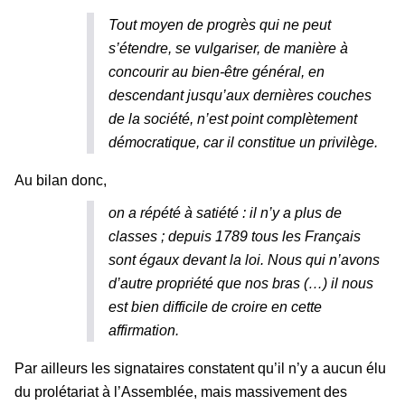
Tout moyen de progrès qui ne peut
s’étendre, se vulgariser, de manière à
concourir au bien-être général, en
descendant jusqu’aux dernières couches
de la société, n’est point complètement
démocratique, car il constitue un privilège.
Au bilan donc,
on a répété à satiété : il n’y a plus de
classes ; depuis 1789 tous les Français
sont égaux devant la loi. Nous qui n’avons
d’autre propriété que nos bras (…) il nous
est bien difficile de croire en cette
affirmation.
Par ailleurs les signataires constatent qu’il n’y a aucun élu
du prolétariat à l’Assemblée, mais massivement des