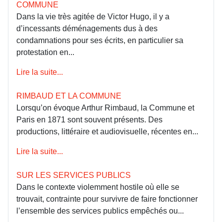
COMMUNE
Dans la vie très agitée de Victor Hugo, il y a
d’incessants déménagements dus à des
condamnations pour ses écrits, en particulier sa
protestation en...
Lire la suite...
RIMBAUD ET LA COMMUNE
Lorsqu’on évoque Arthur Rimbaud, la Commune et
Paris en 1871 sont souvent présents. Des
productions, littéraire et audiovisuelle, récentes en...
Lire la suite...
SUR LES SERVICES PUBLICS
Dans le contexte violemment hostile où elle se
trouvait, contrainte pour survivre de faire fonctionner
l’ensemble des services publics empêchés ou...