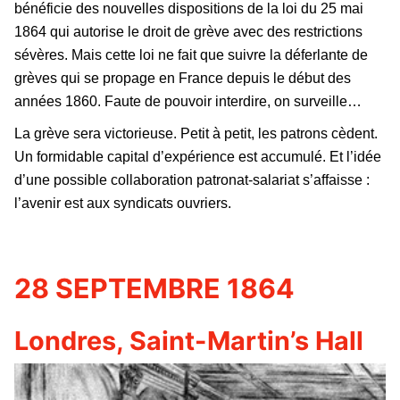
bénéficie des nouvelles dispositions de la loi du 25 mai
1864 qui autorise le droit de grève avec des restrictions
sévères. Mais cette loi ne fait que suivre la déferlante de
grèves qui se propage en France depuis le début des
années 1860. Faute de pouvoir interdire, on surveille…
La grève sera victorieuse. Petit à petit, les patrons cèdent.
Un formidable capital d’expérience est accumulé. Et l’idée
d’une possible collaboration patronat-salariat s’affaisse :
l’avenir est aux syndicats ouvriers.
28 SEPTEMBRE 1864
Londres, Saint-Martin’s Hall