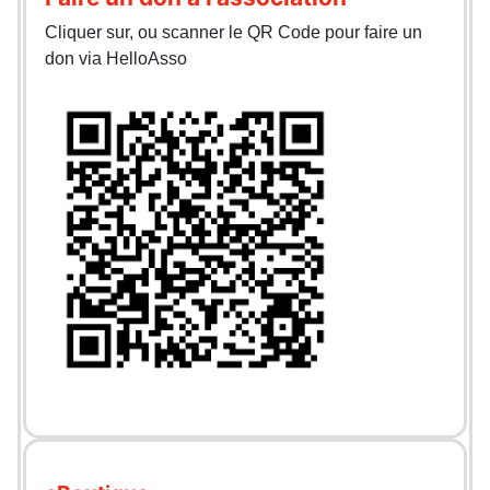
Cliquer sur, ou scanner le QR Code pour faire un
don via HelloAsso