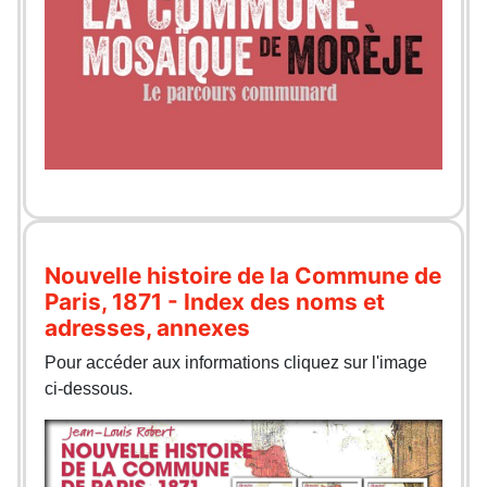
Nouvelle histoire de la Commune de
Paris, 1871 - Index des noms et
adresses, annexes
Pour accéder aux informations cliquez sur l'image
ci-dessous.