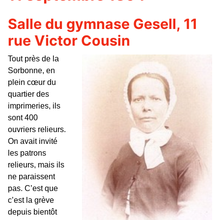
Salle du gymnase Gesell, 11
rue Victor Cousin
Tout près de la
Sorbonne, en
plein cœur du
quartier des
imprimeries, ils
sont 400
ouvriers relieurs.
On avait invité
les patrons
relieurs, mais ils
ne paraissent
pas. C’est que
c’est la grève
depuis bientôt