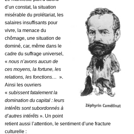
d’un constat, la situation
misérable du prolétariat, les
salaires insuffisants pour
vivre, la menace du
chômage, une situation de
dominé, car, même dans le
cadre du suffrage universel,
«
nous n’avons aucun de
ces moyens, la fortune, les
relations, les fonctions…
».
Ainsi les ouvriers
«
subissent fatalement la
domination du capital : leurs
intérêts sont subordonnés à
d’autres intérêts
». Un point
retient aussi l’attention, le sentiment d’une fracture
culturelle :