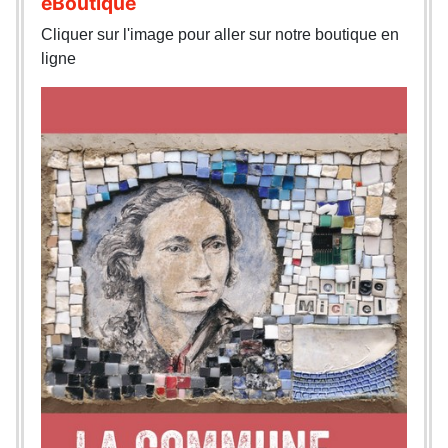
eBoutique
Cliquer sur l'image pour aller sur notre boutique en
ligne