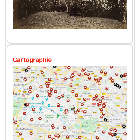
Cartographie