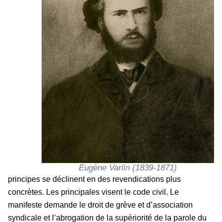
Eugène Varlin (1839-1871)
principes se déclinent en des revendications plus
concrètes. Les principales visent le code civil. Le
manifeste demande le droit de grève et d’association
syndicale et l’abrogation de la supériorité de la parole du