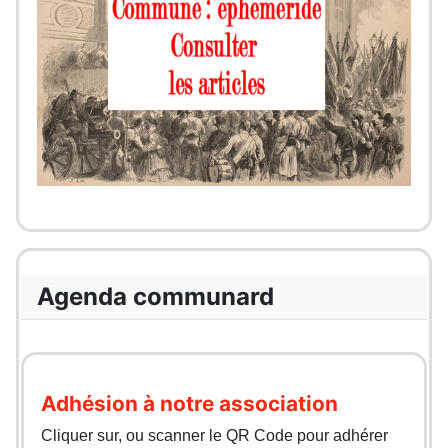
Agenda communard
Adhésion à notre association
Cliquer sur, ou scanner le QR Code pour adhérer