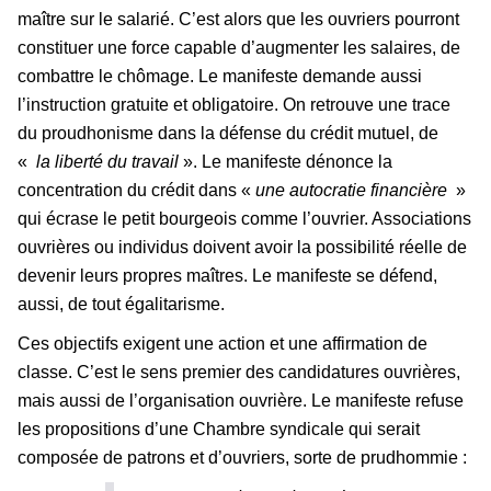
maître sur le salarié. C’est alors que les ouvriers pourront
constituer une force capable d’augmenter les salaires, de
combattre le chômage. Le manifeste demande aussi
l’instruction gratuite et obligatoire. On retrouve une trace
du proudhonisme dans la défense du crédit mutuel, de
«
la liberté du travail
». Le manifeste dénonce la
concentration du crédit dans «
une autocratie financière
»
qui écrase le petit bourgeois comme l’ouvrier. Associations
ouvrières ou individus doivent avoir la possibilité réelle de
devenir leurs propres maîtres. Le manifeste se défend,
aussi, de tout égalitarisme.
Ces objectifs exigent une action et une affirmation de
classe. C’est le sens premier des candidatures ouvrières,
mais aussi de l’organisation ouvrière. Le manifeste refuse
les propositions d’une Chambre syndicale qui serait
composée de patrons et d’ouvriers, sorte de prudhommie :