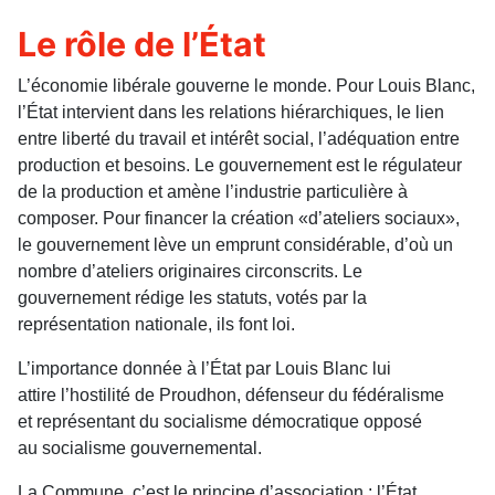
Le rôle de l’État
L’économie libérale gouverne le monde. Pour Louis Blanc,
l’État intervient dans les relations hiérarchiques, le lien
entre liberté du travail et intérêt social, l’adéquation entre
production et besoins. Le gouvernement est le régulateur
de la production et amène l’industrie particulière à
composer. Pour financer la création «d’ateliers sociaux»,
le gouvernement lève un emprunt considérable, d’où un
nombre d’ateliers originaires circonscrits. Le
gouvernement rédige les statuts, votés par la
représentation nationale, ils font loi.
L’importance donnée à l’État par Louis Blanc lui
attire l’hostilité de Proudhon, défenseur du fédéralisme
et représentant du socialisme démocratique opposé
au socialisme gouvernemental.
La Commune, c’est le principe d’association ; l’État,