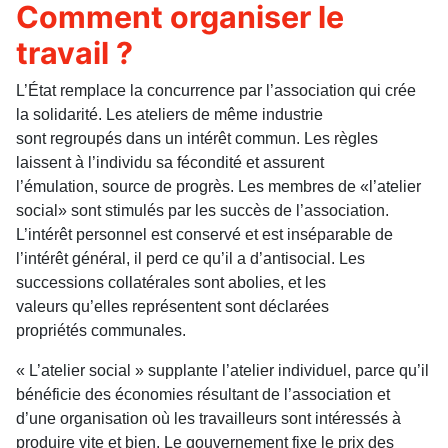
Comment organiser le
travail ?
L’État remplace la concurrence par l’association qui crée
la solidarité. Les ateliers de même industrie
sont regroupés dans un intérêt commun. Les règles
laissent à l’individu sa fécondité et assurent
l’émulation, source de progrès. Les membres de «l’atelier
social» sont stimulés par les succès de l’association.
L’intérêt personnel est conservé et est inséparable de
l’intérêt général, il perd ce qu’il a d’antisocial. Les
successions collatérales sont abolies, et les
valeurs qu’elles représentent sont déclarées
propriétés communales.
« L’atelier social » supplante l’atelier individuel, parce qu’il
bénéficie des économies résultant de l’association et
d’une organisation où les travailleurs sont intéressés à
produire vite et bien. Le gouvernement fixe le prix des