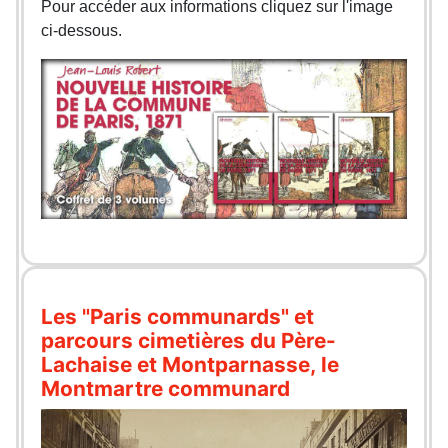
Pour accéder aux informations cliquez sur l'image
ci-dessous.
Les "Paris communards" et
parcours cimetières du Père-
Lachaise et Montparnasse, le
Montmartre communard