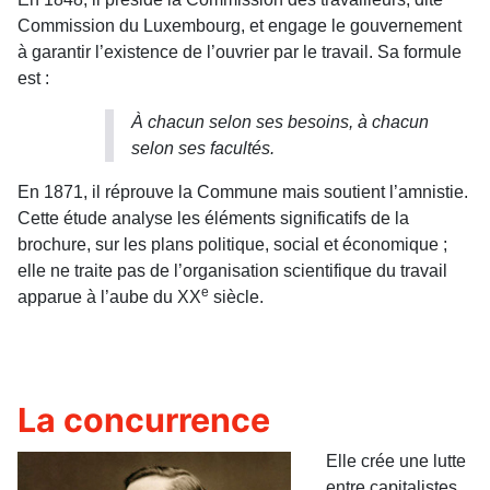
Commission du Luxembourg, et engage le gouvernement
à garantir l’existence de l’ouvrier par le travail. Sa formule
est :
À
chacun selon ses besoins, à chacun
selon ses facultés.
En 1871, il réprouve la Commune mais soutient l’amnistie.
Cette étude analyse les éléments significatifs de la
brochure, sur les plans politique, social et économique ;
elle ne traite pas de l’organisation scientifique du travail
e
apparue à l’aube du XX
siècle.
La concurrence
Elle crée une lutte
entre capitalistes