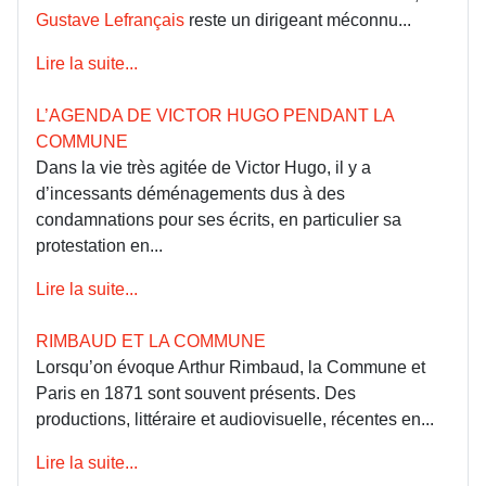
Gustave Lefrançais
reste un dirigeant méconnu...
Lire la suite...
L’AGENDA DE VICTOR HUGO PENDANT LA
COMMUNE
Dans la vie très agitée de Victor Hugo, il y a
d’incessants déménagements dus à des
condamnations pour ses écrits, en particulier sa
protestation en...
Lire la suite...
RIMBAUD ET LA COMMUNE
Lorsqu’on évoque Arthur Rimbaud, la Commune et
Paris en 1871 sont souvent présents. Des
productions, littéraire et audiovisuelle, récentes en...
Lire la suite...