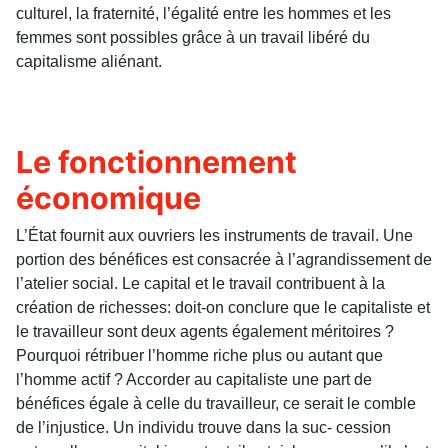
culturel, la fraternité, l’égalité entre les hommes et les
femmes sont possibles grâce à un travail libéré du
capitalisme aliénant.
Le fonctionnement
économique
L’État fournit aux ouvriers les instruments de travail. Une
portion des bénéfices est consacrée à l’agrandissement de
l’atelier social. Le capital et le travail contribuent à la
création de richesses: doit-on conclure que le capitaliste et
le travailleur sont deux agents également méritoires ?
Pourquoi rétribuer l’homme riche plus ou autant que
l’homme actif ? Accorder au capitaliste une part de
bénéfices égale à celle du travailleur, ce serait le comble
de l’injustice. Un individu trouve dans la suc- cession