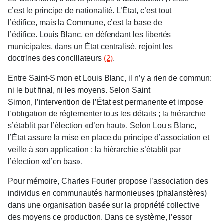
c’est le principe de nationalité. L’État, c’est tout
l’édifice, mais la Commune, c’est la base de
l’édifice. Louis Blanc, en défendant les libertés
municipales, dans un État centralisé, rejoint les
doctrines des conciliateurs
(2)
.
Entre Saint-Simon et Louis Blanc, il n’y a rien de commun:
ni le but final, ni les moyens. Selon Saint
Simon, l’intervention de l’État est permanente et impose
l’obligation de réglementer tous les détails ; la hiérarchie
s’établit par l’élection «d’en haut». Selon Louis Blanc,
l’État assure la mise en place du principe d’association et
veille à son application ; la hiérarchie s’établit par
l’élection «d’en bas».
Pour mémoire, Charles Fourier propose l’association des
individus en communautés harmonieuses (phalanstères)
dans une organisation basée sur la propriété collective
des moyens de production. Dans ce système, l’essor