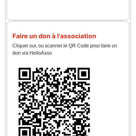
Faire un don à l'association
Cliquer sur, ou scanner le QR Code pour faire un
don via HelloAsso