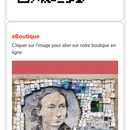
eBoutique
Cliquer sur l'image pour aller sur notre boutique en
ligne