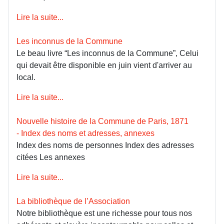
Lire la suite...
Les inconnus de la Commune
Le beau livre “Les inconnus de la Commune”, Celui
qui devait être disponible en juin vient d'arriver au
local.
Lire la suite...
Nouvelle histoire de la Commune de Paris, 1871
- Index des noms et adresses, annexes
Index des noms de personnes Index des adresses
citées Les annexes
Lire la suite...
La bibliothèque de l’Association
Notre bibliothèque est une richesse pour tous nos