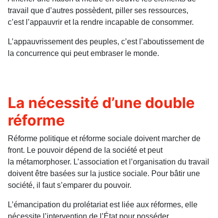
travail que d’autres possèdent, piller ses ressources,
c’est l’appauvrir et la rendre incapable de consommer.
L’appauvrissement des peuples, c’est l’aboutissement de
la concurrence qui peut embraser le monde.
La nécessité d’une double
réforme
Réforme politique et réforme sociale doivent marcher de
front. Le pouvoir dépend de la société et peut
la métamorphoser. L’association et l’organisation du travail
doivent être basées sur la justice sociale. Pour bâtir une
société, il faut s’emparer du pouvoir.
L’émancipation du prolétariat est liée aux réformes, elle
nécessite l’intervention de l’État pour posséder