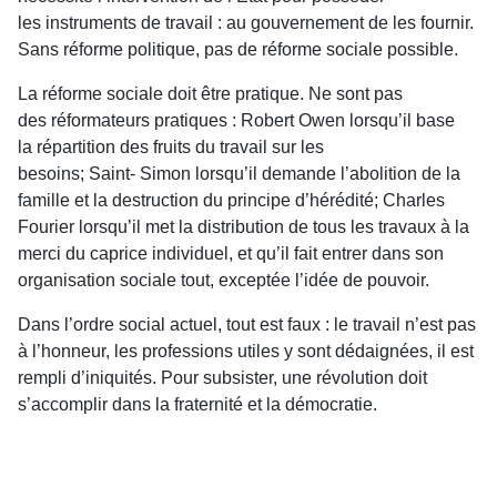
les instruments de travail : au gouvernement de les fournir.
Sans réforme politique, pas de réforme sociale possible.
La réforme sociale doit être pratique. Ne sont pas
des réformateurs pratiques : Robert Owen lorsqu’il base
la répartition des fruits du travail sur les
besoins; Saint- Simon lorsqu’il demande l’abolition de la
famille et la destruction du principe d’hérédité; Charles
Fourier lorsqu’il met la distribution de tous les travaux à la
merci du caprice individuel, et qu’il fait entrer dans son
organisation sociale tout, exceptée l’idée de pouvoir.
Dans l’ordre social actuel, tout est faux : le travail n’est pas
à l’honneur, les professions utiles y sont dédaignées, il est
rempli d’iniquités. Pour subsister, une révolution doit
s’accomplir dans la fraternité et la démocratie.