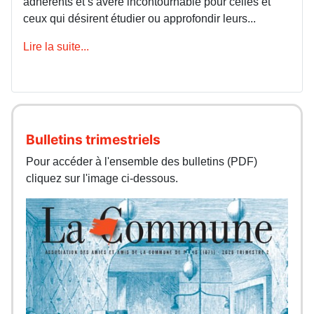
adhérents et s’avère incontournable pour celles et
ceux qui désirent étudier ou approfondir leurs...
Lire la suite...
Bulletins trimestriels
Pour accéder à l'ensemble des bulletins (PDF)
cliquez sur l'image ci-dessous.