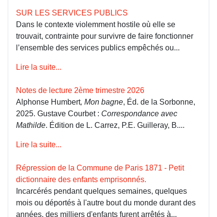
SUR LES SERVICES PUBLICS
Dans le contexte violemment hostile où elle se
trouvait, contrainte pour survivre de faire fonctionner
l’ensemble des services publics empêchés ou...
Lire la suite...
Notes de lecture 2ème trimestre 2026
Alphonse Humbert
, Mon bagne
, Éd. de la Sorbonne,
2025. Gustave Courbet :
Correspondance avec
Mathilde
. Édition de L. Carrez, P.E. Guilleray, B....
Lire la suite...
Répression de la Commune de Paris 1871 - Petit
dictionnaire des enfants emprisonnés.
Incarcérés pendant quelques semaines, quelques
mois ou déportés à l'autre bout du monde durant des
années, des milliers d'enfants furent arrêtés à...