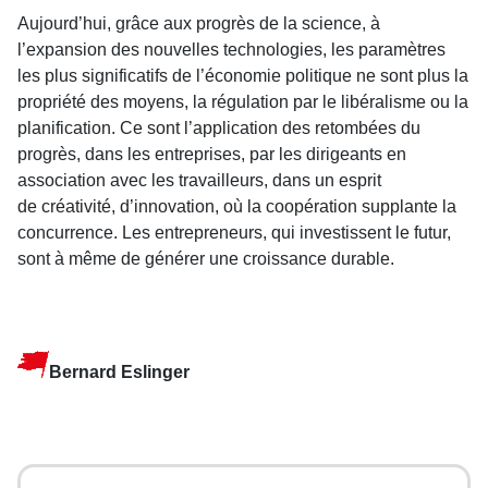
Aujourd’hui, grâce aux progrès de la science, à
l’expansion des nouvelles technologies, les paramètres
les plus significatifs de l’économie politique ne sont plus la
propriété des moyens, la régulation par le libéralisme ou la
planification. Ce sont l’application des retombées du
progrès, dans les entreprises, par les dirigeants en
association avec les travailleurs, dans un esprit
de créativité, d’innovation, où la coopération supplante la
concurrence. Les entrepreneurs, qui investissent le futur,
sont à même de générer une croissance durable.
Bernard Eslinger