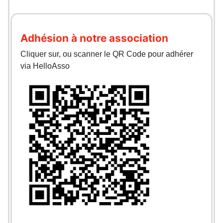
Adhésion à notre association
Cliquer sur, ou scanner le QR Code pour adhérer
via HelloAsso