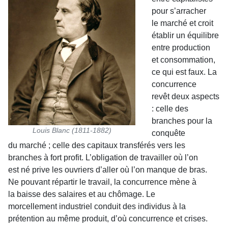
pour s’arracher
le marché et croit
établir un équilibre
entre production
et consommation,
ce qui est faux. La
concurrence
revêt deux aspects
: celle des
branches pour la
Louis Blanc (1811-1882)
conquête
du marché ; celle des capitaux transférés vers les
branches à fort profit. L’obligation de travailler où l’on
est né prive les ouvriers d’aller où l’on manque de bras.
Ne pouvant répartir le travail, la concurrence mène à
la baisse des salaires et au chômage. Le
morcellement industriel conduit des individus à la
prétention au même produit, d’où concurrence et crises.