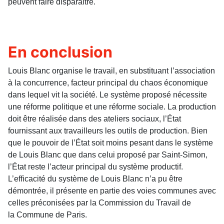
peuvent faire disparaître.
En conclusion
Louis Blanc organise le travail, en substituant l’association
à la concurrence, facteur principal du chaos économique
dans lequel vit la société. Le système proposé nécessite
une réforme politique et une réforme sociale. La production
doit être réalisée dans des ateliers sociaux, l’État
fournissant aux travailleurs les outils de production. Bien
que le pouvoir de l’État soit moins pesant dans le système
de Louis Blanc que dans celui proposé par Saint-Simon,
l’État reste l’acteur principal du système productif.
L’efficacité du système de Louis Blanc n’a pu être
démontrée, il présente en partie des voies communes avec
celles préconisées par la Commission du Travail de
la Commune de Paris.