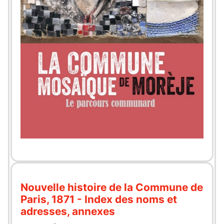
Nouvelle histoire de la Commune de
Paris, 1871 - Index des noms et
adresses, annexes