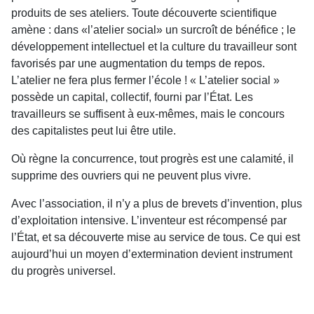
produits de ses ateliers. Toute découverte scientifique
amène : dans «l’atelier social» un surcroît de bénéfice ; le
développement intellectuel et la culture du travailleur sont
favorisés par une augmentation du temps de repos.
L’atelier ne fera plus fermer l’école ! « L’atelier social »
possède un capital, collectif, fourni par l’État. Les
travailleurs se suffisent à eux-mêmes, mais le concours
des capitalistes peut lui être utile.
Où règne la concurrence, tout progrès est une calamité, il
supprime des ouvriers qui ne peuvent plus vivre.
Avec l’association, il n’y a plus de brevets d’invention, plus
d’exploitation intensive. L’inventeur est récompensé par
l’État, et sa découverte mise au service de tous. Ce qui est
aujourd’hui un moyen d’extermination devient instrument
du progrès universel.