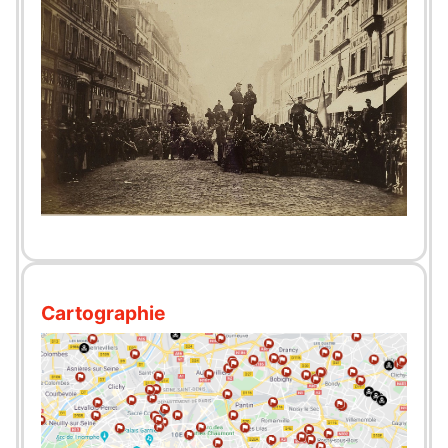
Cartographie