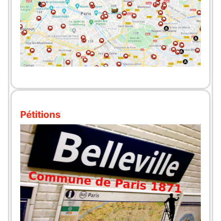
Pétitions