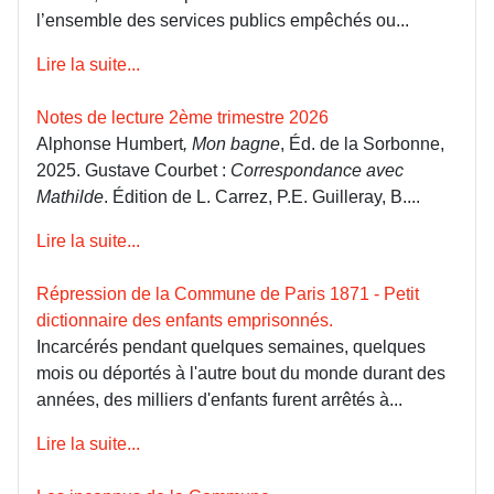
l’ensemble des services publics empêchés ou...
Lire la suite...
Notes de lecture 2ème trimestre 2026
Alphonse Humbert
, Mon bagne
, Éd. de la Sorbonne,
2025. Gustave Courbet :
Correspondance avec
Mathilde
. Édition de L. Carrez, P.E. Guilleray, B....
Lire la suite...
Répression de la Commune de Paris 1871 - Petit
dictionnaire des enfants emprisonnés.
Incarcérés pendant quelques semaines, quelques
mois ou déportés à l'autre bout du monde durant des
années, des milliers d'enfants furent arrêtés à...
Lire la suite...