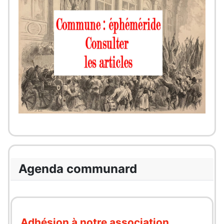
Agenda communard
Adhésion à notre association