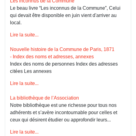
Les inconnus de la Commune
Le beau livre “Les inconnus de la Commune”, Celui
qui devait être disponible en juin vient d'arriver au
local.
Lire la suite...
Nouvelle histoire de la Commune de Paris, 1871
- Index des noms et adresses, annexes
Index des noms de personnes Index des adresses
citées Les annexes
Lire la suite...
La bibliothèque de l’Association
Notre bibliothèque est une richesse pour tous nos
adhérents et s’avère incontournable pour celles et
ceux qui désirent étudier ou approfondir leurs...
Lire la suite...