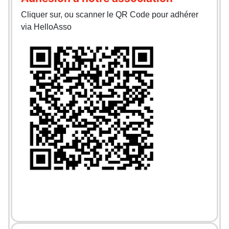
Cliquer sur, ou scanner le QR Code pour adhérer
via HelloAsso