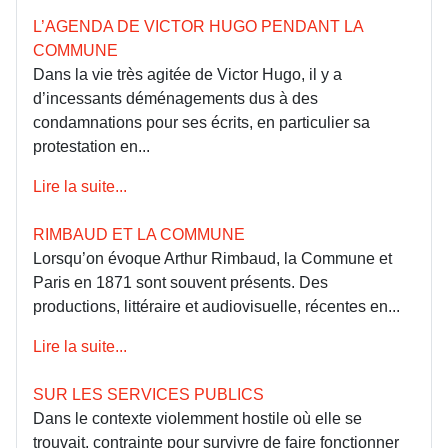
L’AGENDA DE VICTOR HUGO PENDANT LA
COMMUNE
Dans la vie très agitée de Victor Hugo, il y a
d’incessants déménagements dus à des
condamnations pour ses écrits, en particulier sa
protestation en...
Lire la suite...
RIMBAUD ET LA COMMUNE
Lorsqu’on évoque Arthur Rimbaud, la Commune et
Paris en 1871 sont souvent présents. Des
productions, littéraire et audiovisuelle, récentes en...
Lire la suite...
SUR LES SERVICES PUBLICS
Dans le contexte violemment hostile où elle se
trouvait, contrainte pour survivre de faire fonctionner