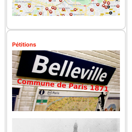
Pétitions