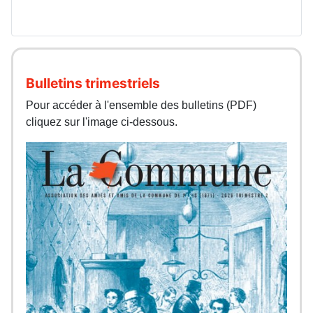
Bulletins trimestriels
Pour accéder à l'ensemble des bulletins (PDF)
cliquez sur l'image ci-dessous.