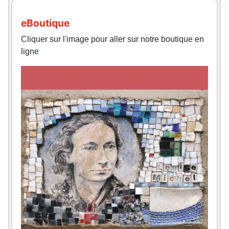
eBoutique
Cliquer sur l'image pour aller sur notre boutique en
ligne