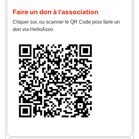
Faire un don à l'association
Cliquer sur, ou scanner le QR Code pour faire un
don via HelloAsso