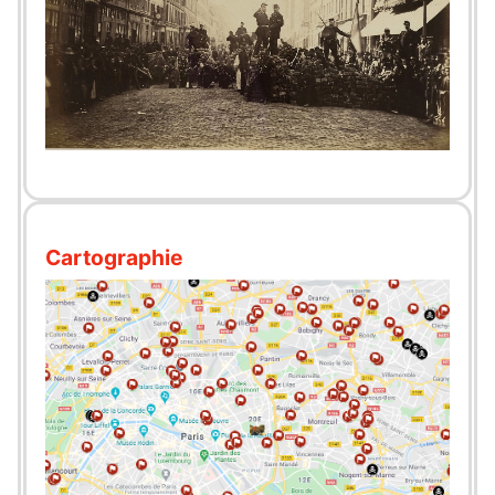
Cartographie