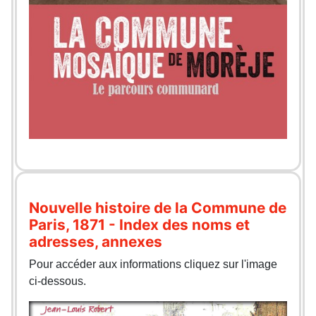
Nouvelle histoire de la Commune de
Paris, 1871 - Index des noms et
adresses, annexes
Pour accéder aux informations cliquez sur l'image
ci-dessous.