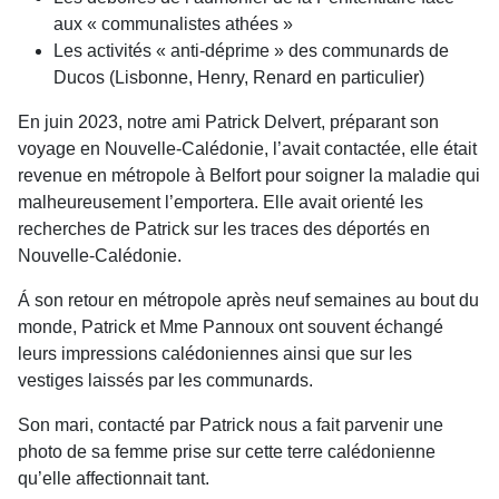
aux « communalistes athées »
Les activités « anti-déprime » des communards de
Ducos (Lisbonne, Henry, Renard en particulier)
En juin 2023, notre ami Patrick Delvert, préparant son
voyage en Nouvelle-Calédonie, l’avait contactée, elle était
revenue en métropole à Belfort pour soigner la maladie qui
malheureusement l’emportera. Elle avait orienté les
recherches de Patrick sur les traces des déportés en
Nouvelle-Calédonie.
Á son retour en métropole après neuf semaines au bout du
monde, Patrick et Mme Pannoux ont souvent échangé
leurs impressions calédoniennes ainsi que sur les
vestiges laissés par les communards.
Son mari, contacté par Patrick nous a fait parvenir une
photo de sa femme prise sur cette terre calédonienne
qu’elle affectionnait tant.