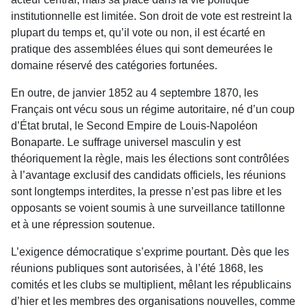
institutionnelle est limitée. Son droit de vote est restreint la
plupart du temps et, qu’il vote ou non, il est écarté en
pratique des assemblées élues qui sont demeurées le
domaine réservé des catégories fortunées.
En outre, de janvier 1852 au 4 septembre 1870, les
Français ont vécu sous un régime autoritaire, né d’un coup
d’État brutal, le Second Empire de Louis-Napoléon
Bonaparte. Le suffrage universel masculin y est
théoriquement la règle, mais les élections sont contrôlées
à l’avantage exclusif des candidats officiels, les réunions
sont longtemps interdites, la presse n’est pas libre et les
opposants se voient soumis à une surveillance tatillonne
et à une répression soutenue.
L’exigence démocratique s’exprime pourtant. Dès que les
réunions publiques sont autorisées, à l’été 1868, les
comités et les clubs se multiplient, mêlant les républicains
d’hier et les membres des organisations nouvelles, comme