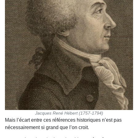
Jacques René Hébert (1757-1794)
Mais l’écart entre ces références historiques n’est pas
nécessairement si grand que l’on croit.