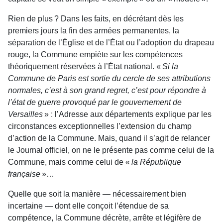
Rien de plus ? Dans les faits, en décrétant dès les
premiers jours la fin des armées permanentes, la
séparation de l’Église et de l’État ou l’adoption du drapeau
rouge, la Commune empiète sur les compétences
théoriquement réservées à l’État national. «
Si la
Commune de Paris est sortie du cercle de ses attributions
normales, c’est à son grand regret, c’est pour répondre à
l’état de guerre provoqué par le gouvernement de
Versailles
» : l’Adresse aux départements explique par les
circonstances exceptionnelles l’extension du champ
d’action de la Commune. Mais, quand il s’agit de relancer
le Journal officiel, on ne le présente pas comme celui de la
Commune, mais comme celui de «
la République
française
»…
Quelle que soit la manière — nécessairement bien
incertaine — dont elle conçoit l’étendue de sa
compétence, la Commune décrète, arrête et légifère de