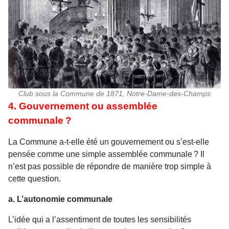
Club sous la Commune de 1871, Notre-Dame-des-Champs
4. Gouvernement ou assemblée
communale ?
La Commune a-t-elle été un gouvernement ou s’est-elle
pensée comme une simple assemblée communale ? Il
n’est pas possible de répondre de manière trop simple à
cette question.
a. L’autonomie communale
L’idée qui a l’assentiment de toutes les sensibilités