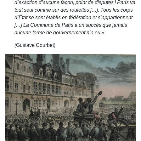
d’exaction d’aucune façon, point de disputes ! Paris va
tout seul comme sur des roulettes […]. Tous les corps
d’État se sont établis en fédération et s’appartiennent
[…] La Commune de Paris a un succès que jamais
aucune forme de gouvernement n’a eu »
(
Gustave Courbet)