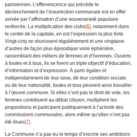
parisiennes. L’effervescence qui précède le
déclenchement de l’insurrection communale est en effet
avivée par l’affirmation d’une souveraineté populaire
renforcée. La multiplication des clubs
[6]
, notamment dans
le centre de la capitale, en est l’expression la plus forte.
Vingt-cinq se réunissent régulièrement et une vingtaine
d’autres de façon plus épisodique voire éphémère,
rassemblant des milliers de femmes et d’hommes. Ouverts
à toutes et à tous, ils se fixent un triple objectif d’éducation,
d’information et d’expression. À parts égales et
indépendamment de leur sexe, de leur condition sociale
ou de leur nationalité, toutes et tous peuvent ainsi travailler
à l’œuvre commune. Si elles n’ont pas le droit de vote, les
femmes contribuent au débat citoyen, multiplient les
propositions et participent publiquement à l’activité des
commissions communales, alors même qu’elles n’ont pas
été élues
[7]
.
La Commune n’a pas eu le temps d’inscrire ses ambitions