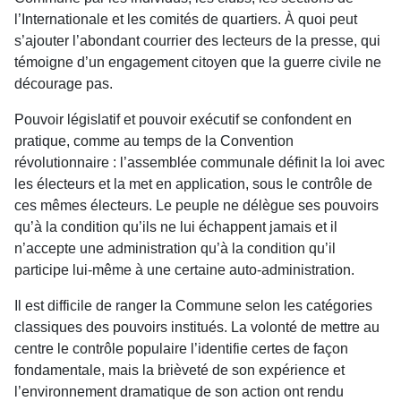
l’Internationale et les comités de quartiers. À quoi peut
s’ajouter l’abondant courrier des lecteurs de la presse, qui
témoigne d’un engagement citoyen que la guerre civile ne
décourage pas.
Pouvoir législatif et pouvoir exécutif se confondent en
pratique, comme au temps de la Convention
révolutionnaire : l’assemblée communale définit la loi avec
les électeurs et la met en application, sous le contrôle de
ces mêmes électeurs. Le peuple ne délègue ses pouvoirs
qu’à la condition qu’ils ne lui échappent jamais et il
n’accepte une administration qu’à la condition qu’il
participe lui-même à une certaine auto-administration.
Il est difficile de ranger la Commune selon les catégories
classiques des pouvoirs institués. La volonté de mettre au
centre le contrôle populaire l’identifie certes de façon
fondamentale, mais la brièveté de son expérience et
l’environnement dramatique de son action ont rendu