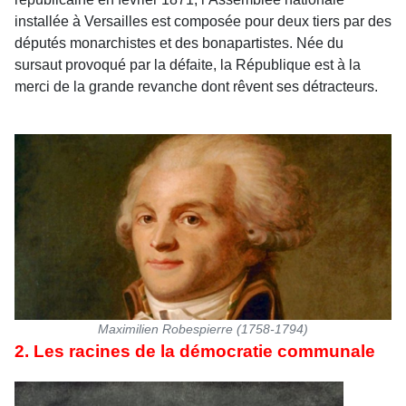
installée à Versailles est composée pour deux tiers par des
députés monarchistes et des bonapartistes. Née du
sursaut provoqué par la défaite, la République est à la
merci de la grande revanche dont rêvent ses détracteurs.
Maximilien Robespierre (1758-1794)
2. Les racines de la démocratie communale