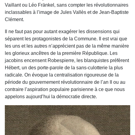
Vaillant ou Léo Fränkel, sans compter les révolutionnaires
inclassables à l’image de Jules Vallès et de Jean-Baptiste
Clément.
Il ne faut pas pour autant exagérer les dissensions qui
séparent les protagonistes de la Commune. Il est vrai que
les uns et les autres n’apprécient pas de la même manière
les glorieux ancêtres de la première République. Les
jacobins encensent Robespierre, les blanquistes préfèrent
Hébert, un des porte-parole de la sans-culotterie la plus
radicale. On évoque la centralisation rigoureuse de la
période du gouvernement révolutionnaire de l’an II ou au
contraire l’aspiration populaire parisienne à ce que nous
appelons aujourd’hui la démocratie directe.