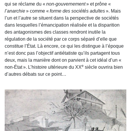
qui se réclame du «
non-gouvernement
» et prône «
l’anarchie
» comme «
forme des sociétés adultes
». Mais
l’un et l’autre se situent dans la perspective de sociétés
dans lesquelles l’émancipation réalisée et la disparition
des antagonismes des classes rendront inutile la
régulation de la société par ce corps séparé d’elle que
constitue l’État. Là encore, ce qui les distingue à l’époque
n’est donc pas l’objectif antiétatiste qu’ils partagent tous
deux, mais la manière dont on parvient à cet idéal d’un «
e
non-État ». L’histoire ultérieure du XX
siècle ouvrira bien
d’autres débats sur ce point…