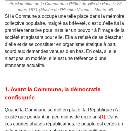
Proclamation de la Commune à l'Hôtel de Ville de Paris le 28
mars 1871 (Musée de l'Histoire Vivante - Montreuil)
Si la Commune a occupé une telle place dans la mémoire
collective populaire, malgré sa brièveté, c’est qu’elle fut la
première tentative pour installer un pouvoir à l’image de la
société et agissant pour elle. Elle a refusé de se détacher
d’elle et de se constituer en organisme étatique à part,
sourd aux demandes venues d’en bas. En cela, si elle
n’est pas un modèle, elle est une référence d’une
étonnante actualité.
1. Avant la Commune, la démocratie
confisquée
Quand la Commune se met en place, la République n’a
existé que pendant un peu moins de onze ans
[1]
. Dans
ces courtes phases républicaines, le peuple est certes un
acteur central, mais sa place dans la vie politique