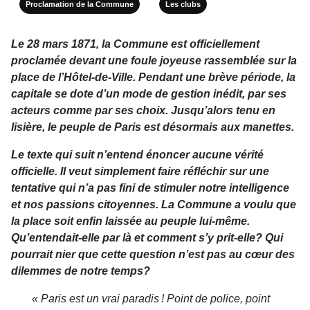
Proclamation de la Commune
Les clubs
Le 28 mars 1871, la Commune est officiellement
proclamée devant une foule joyeuse rassemblée sur la
place de l’Hôtel-de-Ville. Pendant une brève période, la
capitale se dote d’un mode de gestion inédit, par ses
acteurs comme par ses choix. Jusqu’alors tenu en
lisière, le peuple de Paris est désormais aux manettes.
Le texte qui suit n’entend énoncer aucune vérité
officielle. Il veut simplement faire réfléchir sur une
tentative qui n’a pas fini de stimuler notre intelligence
et nos passions citoyennes. La Commune a voulu que
la place soit enfin laissée au peuple lui-même.
Qu’entendait-elle par là et comment s’y prit-elle? Qui
pourrait nier que cette question n’est pas au cœur des
dilemmes de notre temps?
« Paris est un vrai paradis ! Point de police, point