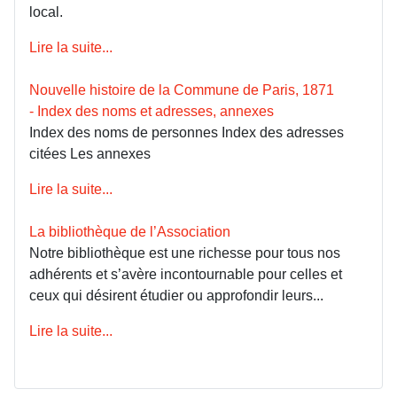
local.
Lire la suite...
Nouvelle histoire de la Commune de Paris, 1871
- Index des noms et adresses, annexes
Index des noms de personnes Index des adresses
citées Les annexes
Lire la suite...
La bibliothèque de l’Association
Notre bibliothèque est une richesse pour tous nos
adhérents et s’avère incontournable pour celles et
ceux qui désirent étudier ou approfondir leurs...
Lire la suite...