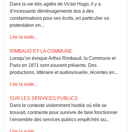
Dans la vie très agitée de Victor Hugo, il y a
d’incessants déménagements dus à des
condamnations pour ses écrits, en particulier sa
protestation en...
Lire la suite...
RIMBAUD ET LA COMMUNE
Lorsqu’on évoque Arthur Rimbaud, la Commune et
Paris en 1871 sont souvent présents. Des
productions, littéraire et audiovisuelle, récentes en...
Lire la suite...
SUR LES SERVICES PUBLICS
Dans le contexte violemment hostile où elle se
trouvait, contrainte pour survivre de faire fonctionner
l’ensemble des services publics empêchés ou...
Lire la suite...