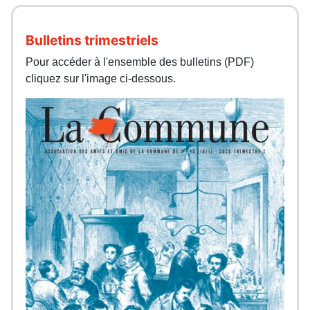
Bulletins trimestriels
Pour accéder à l'ensemble des bulletins (PDF)
cliquez sur l'image ci-dessous.