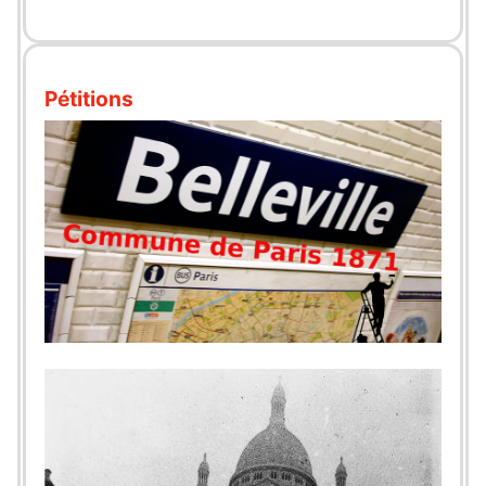
Pétitions