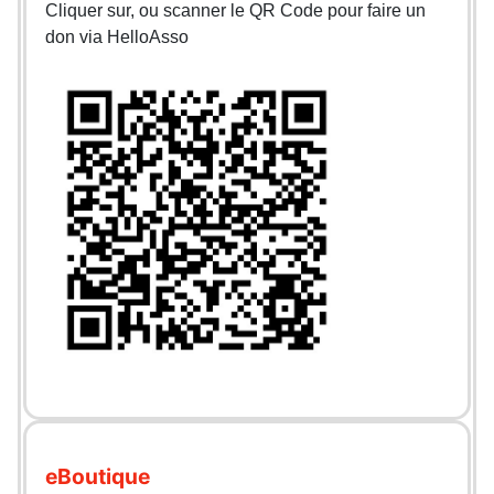
Cliquer sur, ou scanner le QR Code pour faire un
don via HelloAsso
eBoutique