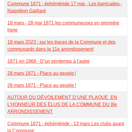
Commune 1871 : éphéméride 17 mai - Les barricades -
Napoléon Gaillard
18 mars - 28 mai 1871 les communeuses en première
ligne
18 mars 2023 : sur les traces de la Commune et des
communards dans le 11e arrondissement
1871 en 1968 - D’un printemps à l'autre
28 mars 1871 - Place au peuple !
28 mars 1871 - Place au peuple !
AUTOUR DU DÉVOILEMENT D’UNE PLAQUE EN
L’HONNEUR DES ÉLUS DE LA COMMUNE DU IIIe
ARRONDISSEMENT
Commune 1871 : éphéméride - 13 mars Les clubs avant
la Commune