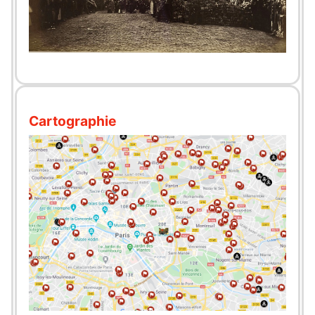
Cartographie