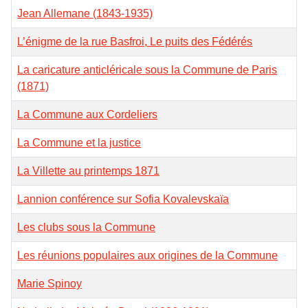
Jean Allemane (1843-1935)
L’énigme de la rue Basfroi, Le puits des Fédérés
La caricature anticléricale sous la Commune de Paris
(1871)
La Commune aux Cordeliers
La Commune et la justice
La Villette au printemps 1871
Lannion conférence sur Sofia Kovalevskaïa
Les clubs sous la Commune
Les réunions populaires aux origines de la Commune
Marie Spinoy