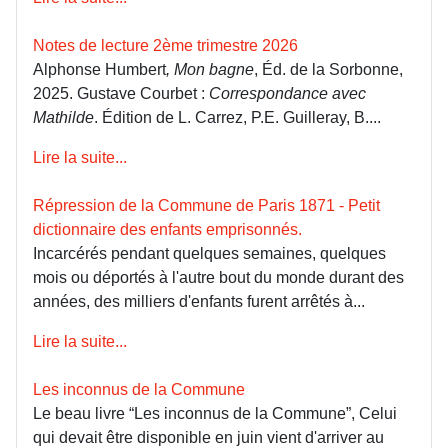
Notes de lecture 2ème trimestre 2026
Alphonse Humbert
, Mon bagne
, Éd. de la Sorbonne,
2025. Gustave Courbet :
Correspondance avec
Mathilde
. Édition de L. Carrez, P.E. Guilleray, B....
Lire la suite...
Répression de la Commune de Paris 1871 - Petit
dictionnaire des enfants emprisonnés.
Incarcérés pendant quelques semaines, quelques
mois ou déportés à l'autre bout du monde durant des
années, des milliers d'enfants furent arrêtés à...
Lire la suite...
Les inconnus de la Commune
Le beau livre “Les inconnus de la Commune”, Celui
qui devait être disponible en juin vient d'arriver au