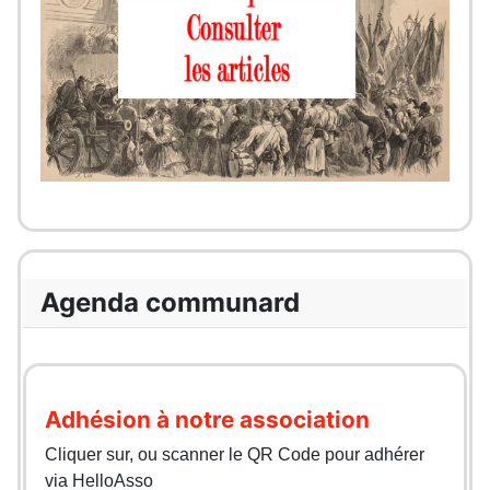
Agenda communard
Adhésion à notre association
Cliquer sur, ou scanner le QR Code pour adhérer
via HelloAsso