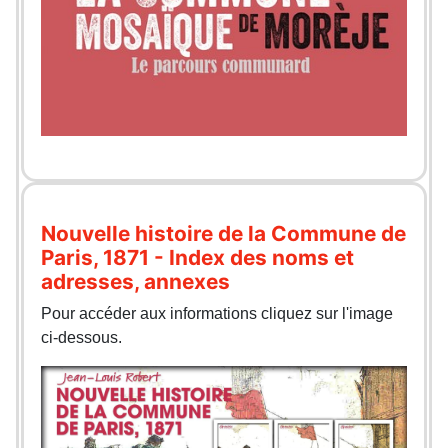
Nouvelle histoire de la Commune de
Paris, 1871 - Index des noms et
adresses, annexes
Pour accéder aux informations cliquez sur l'image
ci-dessous.