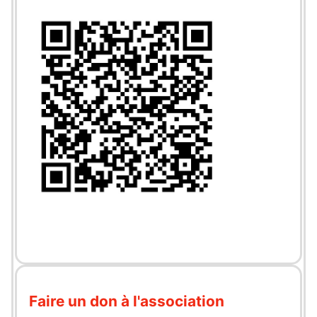
Faire un don à l'association