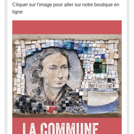
Cliquer sur l'image pour aller sur notre boutique en
ligne