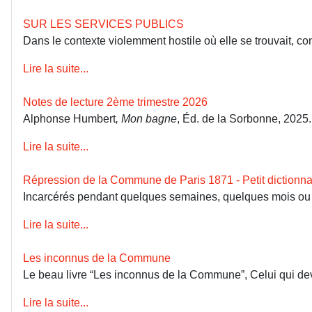
SUR LES SERVICES PUBLICS
Dans le contexte violemment hostile où elle se trouvait, co
Lire la suite...
Notes de lecture 2ème trimestre 2026
Alphonse Humbert
, Mon bagne
, Éd. de la Sorbonne, 2025
Lire la suite...
Répression de la Commune de Paris 1871 - Petit dictionna
Incarcérés pendant quelques semaines, quelques mois ou dép
Lire la suite...
Les inconnus de la Commune
Le beau livre “Les inconnus de la Commune”, Celui qui devai
Lire la suite...