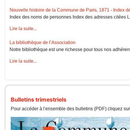
Nouvelle histoire de la Commune de Paris, 1871 - Index 
Index des noms de personnes Index des adresses citées 
Lire la suite...
La bibliothèque de l’Association
Notre bibliothèque est une richesse pour tous nos adhérents
Lire la suite...
Bulletins trimestriels
Pour accéder à l'ensemble des bulletins (PDF) cliquez sur