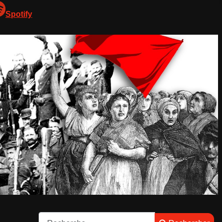
Spotify
Rechercher