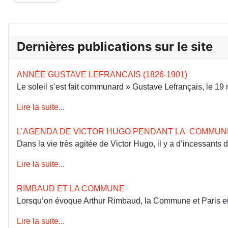
Dernières publications sur le site
ANNÉE GUSTAVE LEFRANCAIS (1826-1901)
Le soleil s’est fait communard » Gustave Lefrançais, le 1
Lire la suite...
L’AGENDA DE VICTOR HUGO PENDANT LA COMMUN
Dans la vie très agitée de Victor Hugo, il y a d’incessants
Lire la suite...
RIMBAUD ET LA COMMUNE
Lorsqu’on évoque Arthur Rimbaud, la Commune et Paris en 18
Lire la suite...