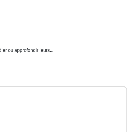
ier ou approfondir leurs...