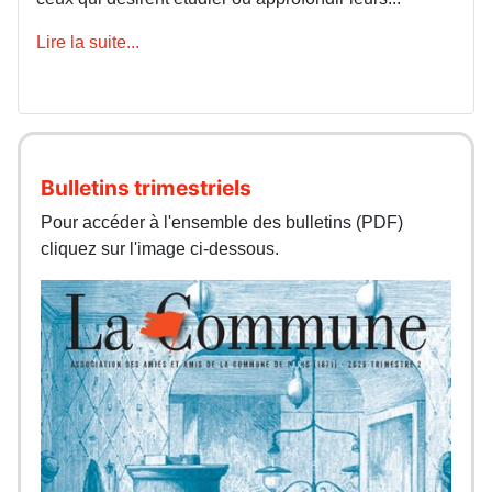
Lire la suite...
Bulletins trimestriels
Pour accéder à l'ensemble des bulletins (PDF)
cliquez sur l'image ci-dessous.