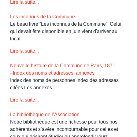
Lire la suite...
Les inconnus de la Commune
Le beau livre “Les inconnus de la Commune”, Celui
qui devait être disponible en juin vient d'arriver au
local.
Lire la suite...
Nouvelle histoire de la Commune de Paris, 1871
- Index des noms et adresses, annexes
Index des noms de personnes Index des adresses
citées Les annexes
Lire la suite...
La bibliothèque de l’Association
Notre bibliothèque est une richesse pour tous nos
adhérents et s’avère incontournable pour celles et
ceux qui désirent étudier ou approfondir leurs...