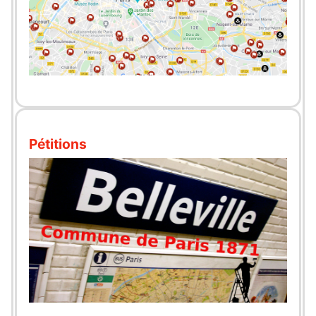
Pétitions