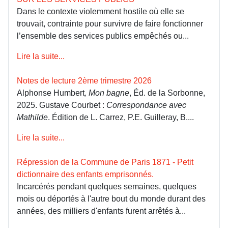
Dans le contexte violemment hostile où elle se
trouvait, contrainte pour survivre de faire fonctionner
l’ensemble des services publics empêchés ou...
Lire la suite...
Notes de lecture 2ème trimestre 2026
Alphonse Humbert
, Mon bagne
, Éd. de la Sorbonne,
2025. Gustave Courbet :
Correspondance avec
Mathilde
. Édition de L. Carrez, P.E. Guilleray, B....
Lire la suite...
Répression de la Commune de Paris 1871 - Petit
dictionnaire des enfants emprisonnés.
Incarcérés pendant quelques semaines, quelques
mois ou déportés à l'autre bout du monde durant des
années, des milliers d'enfants furent arrêtés à...