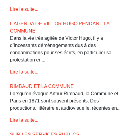
Lire la suite...
L’AGENDA DE VICTOR HUGO PENDANT LA
COMMUNE
Dans la vie très agitée de Victor Hugo, il y a
d’incessants déménagements dus à des
condamnations pour ses écrits, en particulier sa
protestation en...
Lire la suite...
RIMBAUD ET LA COMMUNE
Lorsqu’on évoque Arthur Rimbaud, la Commune et
Paris en 1871 sont souvent présents. Des
productions, littéraire et audiovisuelle, récentes en...
Lire la suite...
SUR LES SERVICES PUBLICS