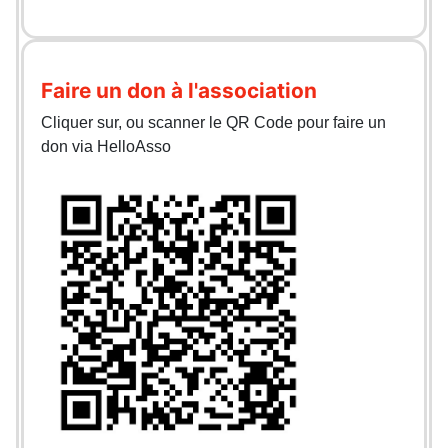
Faire un don à l'association
Cliquer sur, ou scanner le QR Code pour faire un
don via HelloAsso