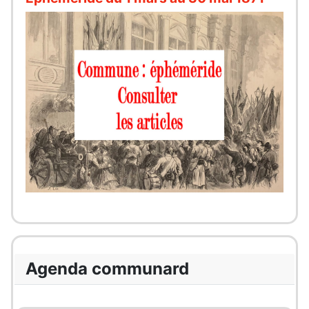
Agenda communard