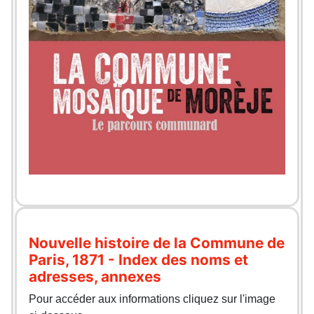
Nouvelle histoire de la Commune de
Paris, 1871 - Index des noms et
adresses, annexes
Pour accéder aux informations cliquez sur l'image