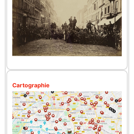
Cartographie