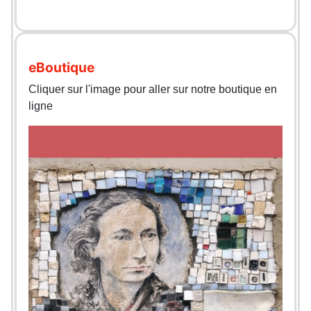
eBoutique
Cliquer sur l'image pour aller sur notre boutique en
ligne