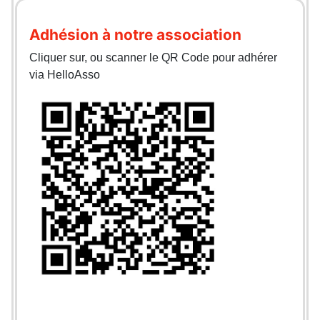
Adhésion à notre association
Cliquer sur, ou scanner le QR Code pour adhérer
via HelloAsso