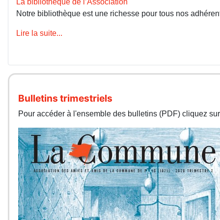
La bibliothèque de l’Association
Notre bibliothèque est une richesse pour tous nos adhérents
Lire la suite...
Bulletins trimestriels
Pour accéder à l'ensemble des bulletins (PDF) cliquez sur