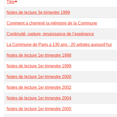
Titre
Notes de lecture 3e trimestre 1999
Comment a cheminé la mémoire de la Commune
Continuité, rupture, renaissance de l’espérance
La Commune de Paris a 130 ans - 20 artistes aujourd’hui
Notes de lecture 1er trimestre 1998
Notes de lecture 1er trimestre 1999
Notes de lecture 1er trimestre 2000
Notes de lecture 1er trimestre 2002
Notes de lecture 1er trimestre 2004
Notes de lecture 1er trimestre 2005