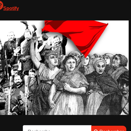
Spotify
Rechercher