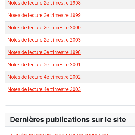
Notes de lecture 2e trimestre 1998
Notes de lecture 2e trimestre 1999
Notes de lecture 2e trimestre 2000
Notes de lecture 2e trimestre 2003
Notes de lecture 3e trimestre 1998
Notes de lecture 3e trimestre 2001
Notes de lecture 4e trimestre 2002
Notes de lecture 4e trimestre 2003
Dernières publications sur le site