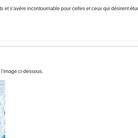
 et s’avère incontournable pour celles et ceux qui désirent étud
 l'image ci-dessous.