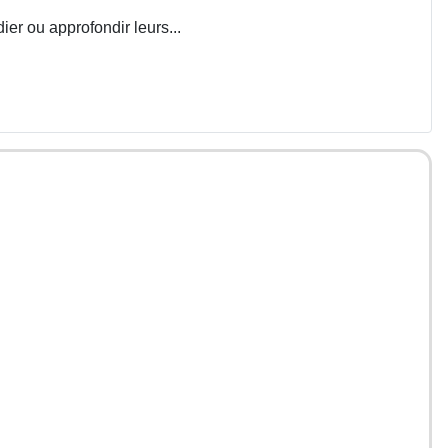
ier ou approfondir leurs...