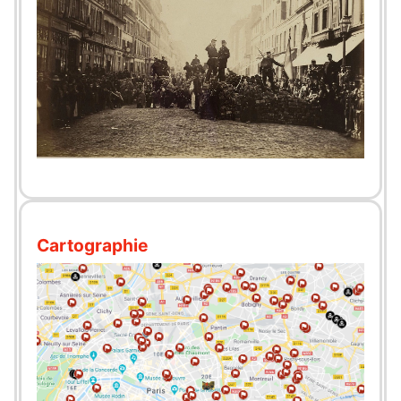
Cartographie