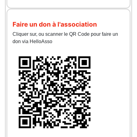
Faire un don à l'association
Cliquer sur, ou scanner le QR Code pour faire un
don via HelloAsso