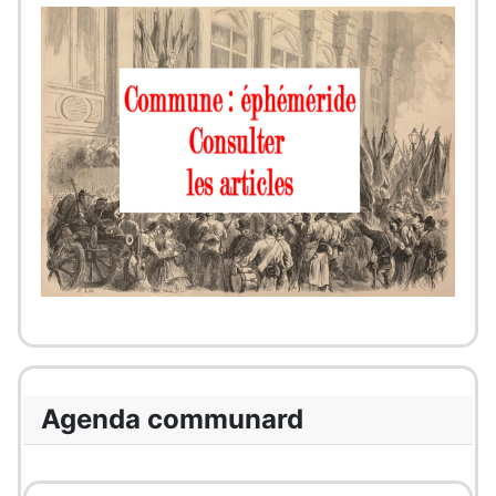
Agenda communard