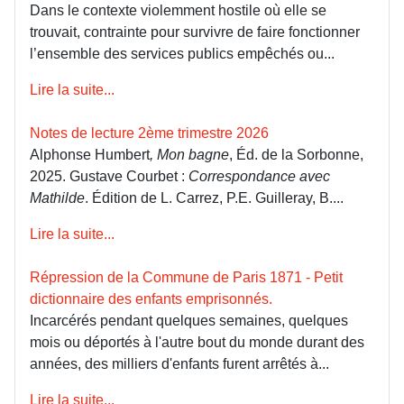
Dans le contexte violemment hostile où elle se
trouvait, contrainte pour survivre de faire fonctionner
l’ensemble des services publics empêchés ou...
Lire la suite...
Notes de lecture 2ème trimestre 2026
Alphonse Humbert
, Mon bagne
, Éd. de la Sorbonne,
2025. Gustave Courbet :
Correspondance avec
Mathilde
. Édition de L. Carrez, P.E. Guilleray, B....
Lire la suite...
Répression de la Commune de Paris 1871 - Petit
dictionnaire des enfants emprisonnés.
Incarcérés pendant quelques semaines, quelques
mois ou déportés à l'autre bout du monde durant des
années, des milliers d'enfants furent arrêtés à...
Lire la suite...