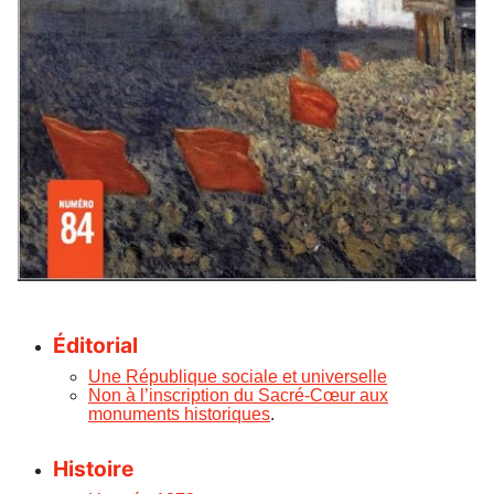
Éditorial
Une République sociale et universelle
Non à l’inscription du Sacré-Cœur aux
monuments historiques
.
Histoire