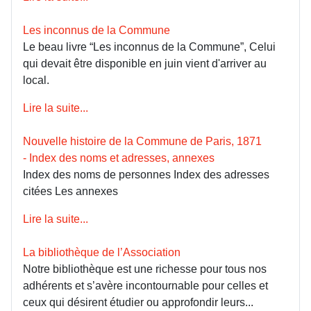
Les inconnus de la Commune
Le beau livre “Les inconnus de la Commune”, Celui
qui devait être disponible en juin vient d'arriver au
local.
Lire la suite...
Nouvelle histoire de la Commune de Paris, 1871
- Index des noms et adresses, annexes
Index des noms de personnes Index des adresses
citées Les annexes
Lire la suite...
La bibliothèque de l’Association
Notre bibliothèque est une richesse pour tous nos
adhérents et s’avère incontournable pour celles et
ceux qui désirent étudier ou approfondir leurs...