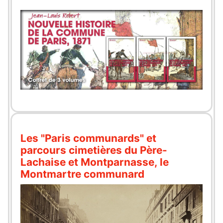
Les "Paris communards" et
parcours cimetières du Père-
Lachaise et Montparnasse, le
Montmartre communard