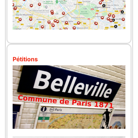
Pétitions