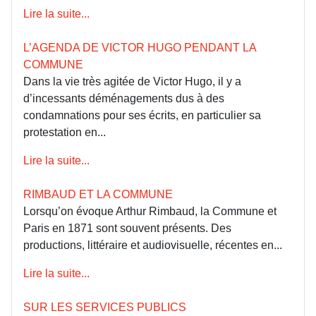
Lire la suite...
L’AGENDA DE VICTOR HUGO PENDANT LA
COMMUNE
Dans la vie très agitée de Victor Hugo, il y a
d’incessants déménagements dus à des
condamnations pour ses écrits, en particulier sa
protestation en...
Lire la suite...
RIMBAUD ET LA COMMUNE
Lorsqu’on évoque Arthur Rimbaud, la Commune et
Paris en 1871 sont souvent présents. Des
productions, littéraire et audiovisuelle, récentes en...
Lire la suite...
SUR LES SERVICES PUBLICS