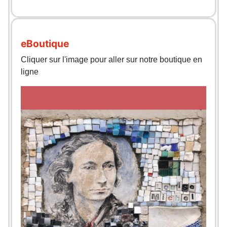
eBoutique
Cliquer sur l'image pour aller sur notre boutique en
ligne