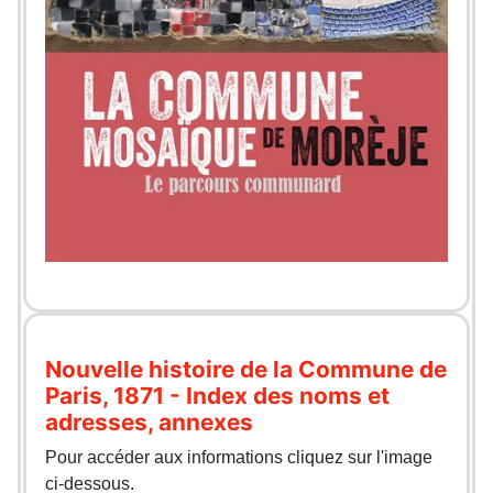
Nouvelle histoire de la Commune de
Paris, 1871 - Index des noms et
adresses, annexes
Pour accéder aux informations cliquez sur l'image
ci-dessous.