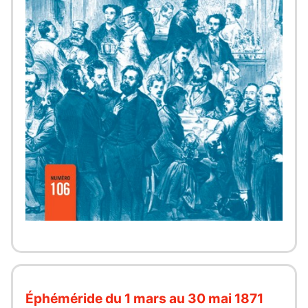
Éphéméride du 1 mars au 30 mai 1871