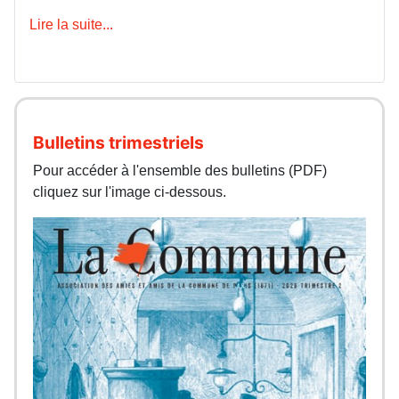
Lire la suite...
Bulletins trimestriels
Pour accéder à l'ensemble des bulletins (PDF)
cliquez sur l'image ci-dessous.