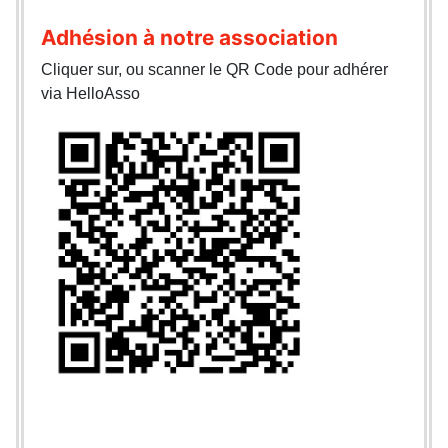
Adhésion à notre association
Cliquer sur, ou scanner le QR Code pour adhérer
via HelloAsso