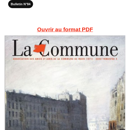
Bulletin N°84
Ouvrir au format PDF