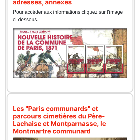
adresses, annexes
Pour accéder aux informations cliquez sur l'image
ci-dessous.
Les "Paris communards" et
parcours cimetières du Père-
Lachaise et Montparnasse, le
Montmartre communard