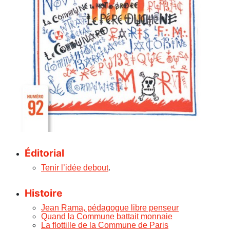
Éditorial
Tenir l’idée debout
.
Histoire
Jean Rama, pédagogue libre penseur
Quand la Commune battait monnaie
La flottille de la Commune de Paris