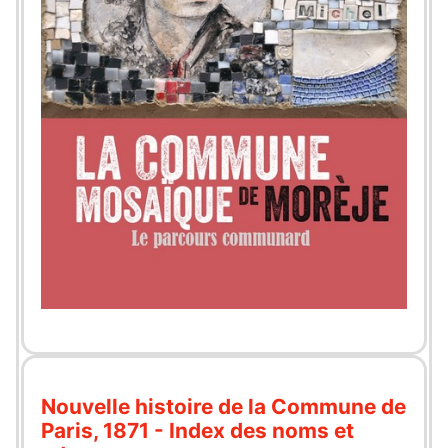
Nouvelle histoire de la Commune de
Paris, 1871 - Index des noms et