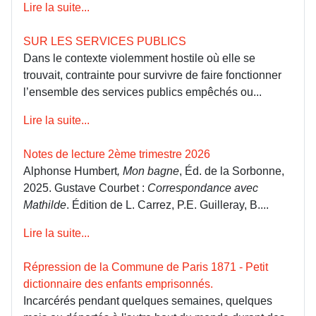
Lire la suite...
SUR LES SERVICES PUBLICS
Dans le contexte violemment hostile où elle se
trouvait, contrainte pour survivre de faire fonctionner
l’ensemble des services publics empêchés ou...
Lire la suite...
Notes de lecture 2ème trimestre 2026
Alphonse Humbert
, Mon bagne
, Éd. de la Sorbonne,
2025. Gustave Courbet :
Correspondance avec
Mathilde
. Édition de L. Carrez, P.E. Guilleray, B....
Lire la suite...
Répression de la Commune de Paris 1871 - Petit
dictionnaire des enfants emprisonnés.
Incarcérés pendant quelques semaines, quelques