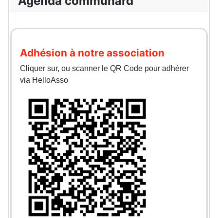
Agenda communard
Adhésion à notre association
Cliquer sur, ou scanner le QR Code pour adhérer
via HelloAsso