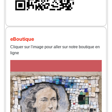
eBoutique
Cliquer sur l'image pour aller sur notre boutique en
ligne