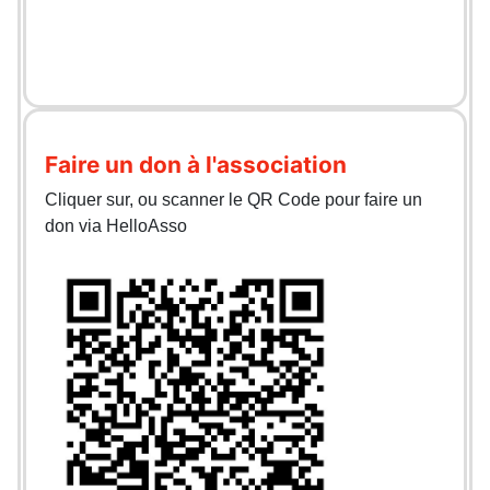
Faire un don à l'association
Cliquer sur, ou scanner le QR Code pour faire un
don via HelloAsso