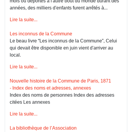
mois ou déportés à l'autre bout du monde durant des
années, des milliers d'enfants furent arrêtés à...
Lire la suite...
Les inconnus de la Commune
Le beau livre “Les inconnus de la Commune”, Celui
qui devait être disponible en juin vient d'arriver au
local.
Lire la suite...
Nouvelle histoire de la Commune de Paris, 1871
- Index des noms et adresses, annexes
Index des noms de personnes Index des adresses
citées Les annexes
Lire la suite...
La bibliothèque de l’Association