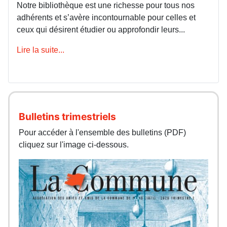
Notre bibliothèque est une richesse pour tous nos
adhérents et s’avère incontournable pour celles et
ceux qui désirent étudier ou approfondir leurs...
Lire la suite...
Bulletins trimestriels
Pour accéder à l'ensemble des bulletins (PDF)
cliquez sur l'image ci-dessous.