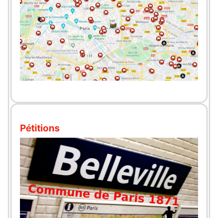
Pétitions