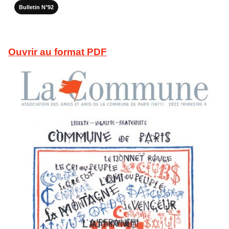
Bulletin N°92
Ouvrir au format PDF