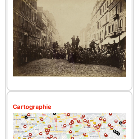
Cartographie