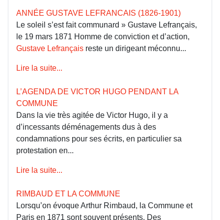
ANNÉE GUSTAVE LEFRANCAIS (1826-1901)
Le soleil s’est fait communard » Gustave Lefrançais,
le 19 mars 1871 Homme de conviction et d’action,
Gustave Lefrançais
reste un dirigeant méconnu...
Lire la suite...
L’AGENDA DE VICTOR HUGO PENDANT LA
COMMUNE
Dans la vie très agitée de Victor Hugo, il y a
d’incessants déménagements dus à des
condamnations pour ses écrits, en particulier sa
protestation en...
Lire la suite...
RIMBAUD ET LA COMMUNE
Lorsqu’on évoque Arthur Rimbaud, la Commune et
Paris en 1871 sont souvent présents. Des