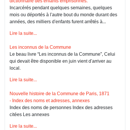
dictionnaire des enfants emprisonnés.
Incarcérés pendant quelques semaines, quelques
mois ou déportés à l'autre bout du monde durant des
années, des milliers d'enfants furent arrêtés à...
Lire la suite...
Les inconnus de la Commune
Le beau livre “Les inconnus de la Commune”, Celui
qui devait être disponible en juin vient d'arriver au
local.
Lire la suite...
Nouvelle histoire de la Commune de Paris, 1871
- Index des noms et adresses, annexes
Index des noms de personnes Index des adresses
citées Les annexes
Lire la suite...