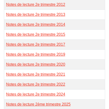
Notes de lecture 2e trimestre 2012
Notes de lecture 2e trimestre 2013
Notes de lecture 2e trimestre 2014
Notes de lecture 2e trimestre 2015
Notes de lecture 2e trimestre 2017
Notes de lecture 2e trimestre 2019
Notes de lecture 2e trimestre 2020
Notes de lecture 2e trimestre 2021
Notes de lecture 2e trimestre 2022
Notes de lecture 2e trimestre 2024
Notes de lecture 2ème trimestre 2025