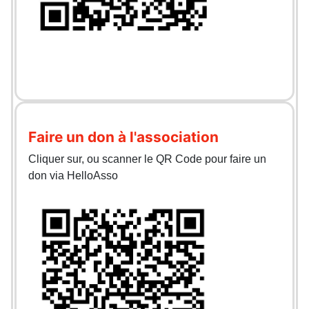
Faire un don à l'association
Cliquer sur, ou scanner le QR Code pour faire un
don via HelloAsso