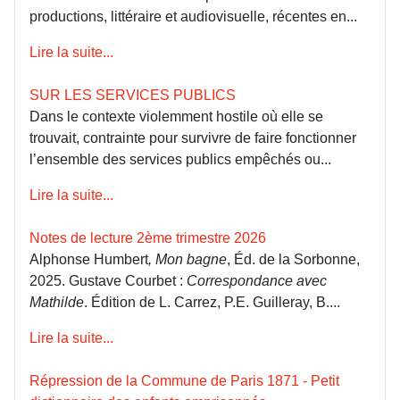
productions, littéraire et audiovisuelle, récentes en...
Lire la suite...
SUR LES SERVICES PUBLICS
Dans le contexte violemment hostile où elle se
trouvait, contrainte pour survivre de faire fonctionner
l’ensemble des services publics empêchés ou...
Lire la suite...
Notes de lecture 2ème trimestre 2026
Alphonse Humbert
, Mon bagne
, Éd. de la Sorbonne,
2025. Gustave Courbet :
Correspondance avec
Mathilde
. Édition de L. Carrez, P.E. Guilleray, B....
Lire la suite...
Répression de la Commune de Paris 1871 - Petit