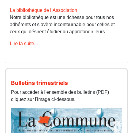
La bibliothèque de l’Association
Notre bibliothèque est une richesse pour tous nos
adhérents et s’avère incontournable pour celles et
ceux qui désirent étudier ou approfondir leurs...
Lire la suite...
Bulletins trimestriels
Pour accéder à l'ensemble des bulletins (PDF)
cliquez sur l'image ci-dessous.