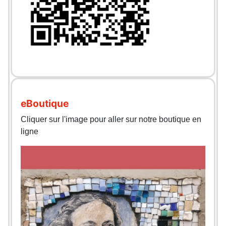
eBoutique
Cliquer sur l'image pour aller sur notre boutique en
ligne