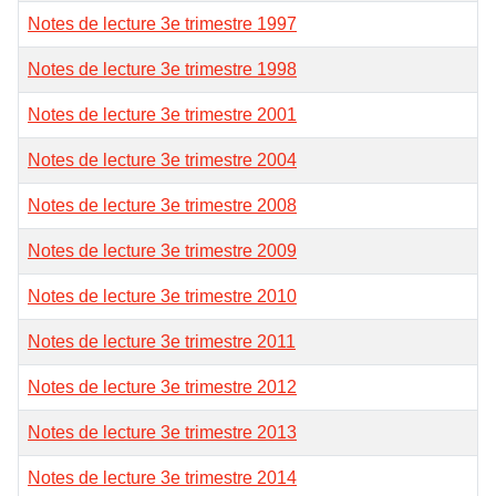
Notes de lecture 3e trimestre 1997
Notes de lecture 3e trimestre 1998
Notes de lecture 3e trimestre 2001
Notes de lecture 3e trimestre 2004
Notes de lecture 3e trimestre 2008
Notes de lecture 3e trimestre 2009
Notes de lecture 3e trimestre 2010
Notes de lecture 3e trimestre 2011
Notes de lecture 3e trimestre 2012
Notes de lecture 3e trimestre 2013
Notes de lecture 3e trimestre 2014