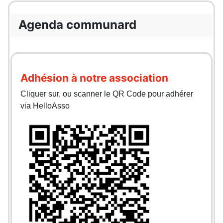
Agenda communard
Adhésion à notre association
Cliquer sur, ou scanner le QR Code pour adhérer
via HelloAsso