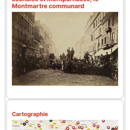
Montmartre communard
Cartographie