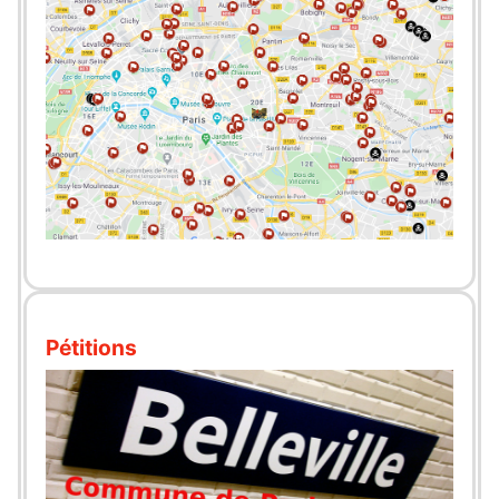
Pétitions