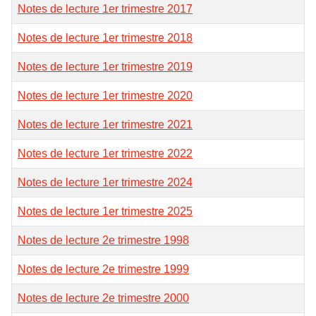
Notes de lecture 1er trimestre 2017
Notes de lecture 1er trimestre 2018
Notes de lecture 1er trimestre 2019
Notes de lecture 1er trimestre 2020
Notes de lecture 1er trimestre 2021
Notes de lecture 1er trimestre 2022
Notes de lecture 1er trimestre 2024
Notes de lecture 1er trimestre 2025
Notes de lecture 2e trimestre 1998
Notes de lecture 2e trimestre 1999
Notes de lecture 2e trimestre 2000