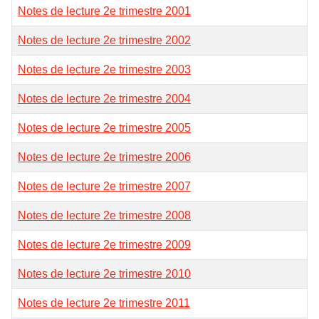
Notes de lecture 2e trimestre 2001
Notes de lecture 2e trimestre 2002
Notes de lecture 2e trimestre 2003
Notes de lecture 2e trimestre 2004
Notes de lecture 2e trimestre 2005
Notes de lecture 2e trimestre 2006
Notes de lecture 2e trimestre 2007
Notes de lecture 2e trimestre 2008
Notes de lecture 2e trimestre 2009
Notes de lecture 2e trimestre 2010
Notes de lecture 2e trimestre 2011