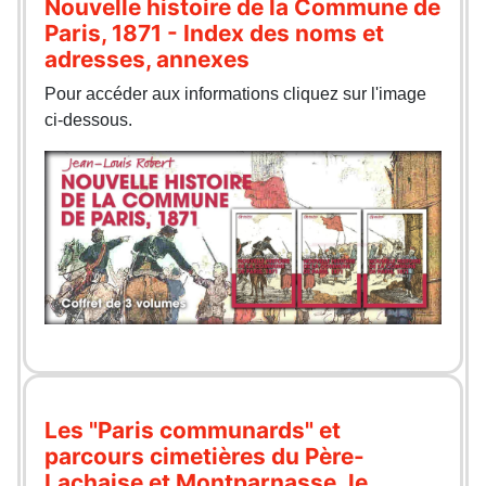
Nouvelle histoire de la Commune de
Paris, 1871 - Index des noms et
adresses, annexes
Pour accéder aux informations cliquez sur l'image
ci-dessous.
Les "Paris communards" et
parcours cimetières du Père-
Lachaise et Montparnasse, le